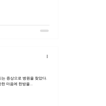
리는 증상으로 병원을 찾았다.
한 마음에 한방을...