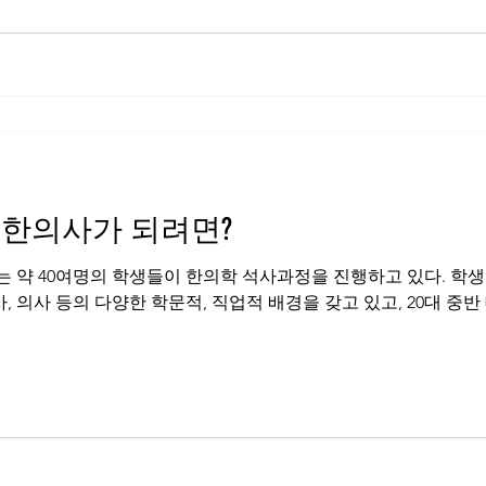
 한의사가 되려면?
40여명의 학생들이 한의학 석사과정을 진행하고 있다. 학생들은 회계사, 부동산 중
, 의사 등의 다양한 학문적, 직업적 배경을 갖고 있고, 20대 중반 