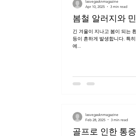
lasvegasknmagazine
Apr 10, 2025
3 min read
봄철 알러지와 
긴 겨울이 지나고 봄이 되는 
등이 흔하게 발생합니다. 특히
에...
lasvegasknmagazine
Feb 28, 2025
3 min read
골프로 인한 통증