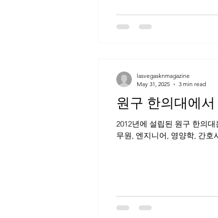
lasvegasknmagazine
May 31, 2025
3 min read
원구 한의대에서
2012년에 설립된 원구 한의대는 약 
무원, 엔지니어, 영양학, 간호사