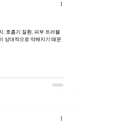
, 호흡기 질환, 피부 트러블
능이 상대적으로 약해지기 때문