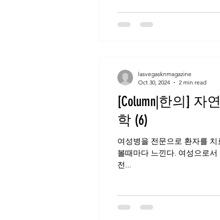
lasvegasknmagazine
Oct 30, 2024
2 min read
[Column|한의
학 (6)
여성병을 전문으로 환자를 치료
볼때마다 느낀다. 여성으로서 
전...