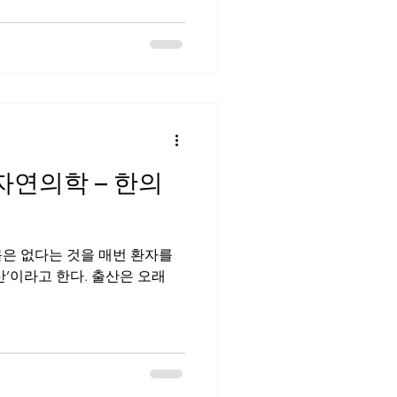
 자연의학 – 한의
목은 없다는 것을 매번 환자를
’이라고 한다. 출산은 오래