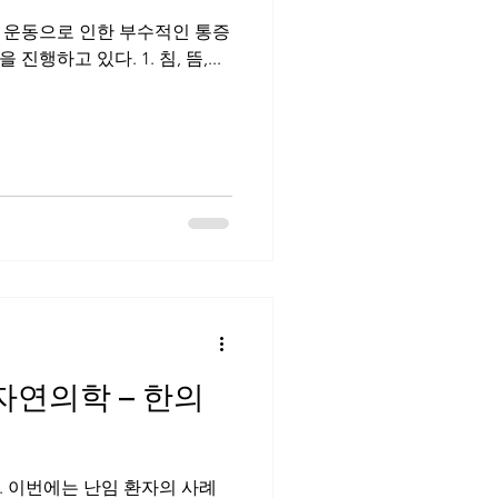
 운동으로 인한 부수적인 통증
등을 치료하기 위해 한의원에 내원하는 경우들이 있다. 이에 한의원에서는 다음과 같은 치료들을 진행하고 있다. 1. 침, 뜸,...
. 이번에는 난임 환자의 사례