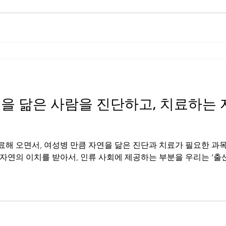
] 자연을 닮은 사람을 진단하고, 치료하는
해 오면서, 여성병 만큼 자연을 닮은 진단과 치료가 필요한 과
자연의 이치를 받아서, 인류 사회에 제공하는 부분을 우리는 ‘출산