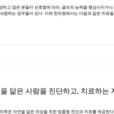
양하고 많은 분들이 선호함에 따라, 골프의 능력을 향상시키거나,
의학은 자연을 닮은 여성을 위한 맞춤형 진단과 치료를 제공한다