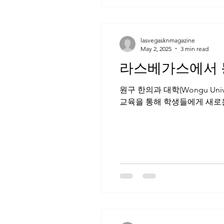
lasvegasknmagazine
May 2, 2025
3 min read
라스베가스에서 동
원구 한의과 대학(Wongu Univ
교육을 통해 학생들에게 새로운 