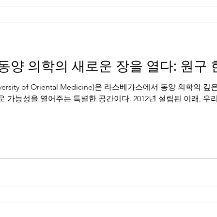
양 의학의 새로운 장을 열다: 원구 
ersity of Oriental Medicine)은 라스베가스에서 동양 의학
가능성을 열어주는 특별한 공간이다. 2012년 설립된 이래, 우리는