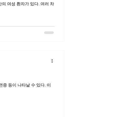
의 여성 환자가 있다. 여러 차
증 등이 나타날 수 있다. 이