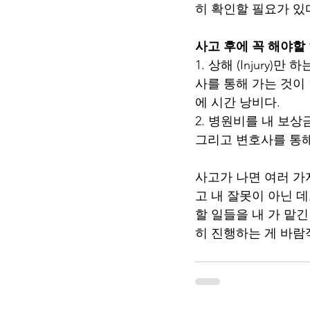
히 확인할 필요가 있
사고 후에 꼭 해야할 
1. 상해 (Injur
사를 통해 가는 것이
에 시간 낭비다.
2. 병원비를 내 보상
그리고 변호사를 통해
사고가 나면 여러 가지
고 내 잘못이 아닌 데
할 일들을 내 가 맡
히 진행하는 게 바람