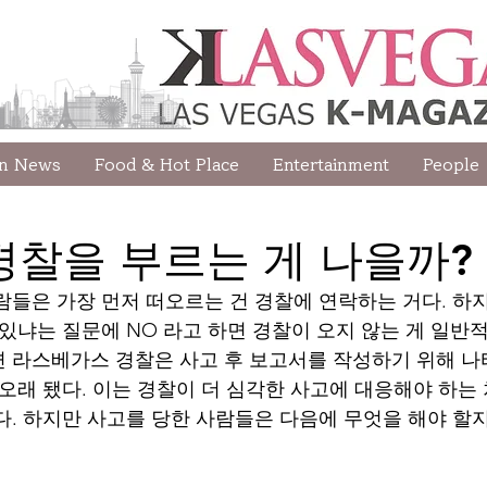
wn News
Food & Hot Place
Entertainment
People
경찰을 부르는 게 나을까?
람들은 가장 먼저 떠오르는 건 경찰에 연락하는 거다. 하
 있냐는 질문에 NO 라고 하면 경찰이 오지 않는 게 일반
 라스베가스 경찰은 사고 후 보고서를 작성하기 위해 나
 오래 됐다. 이는 경찰이 더 심각한 사고에 대응해야 하는
다. 하지만 사고를 당한 사람들은 다음에 무엇을 해야 할