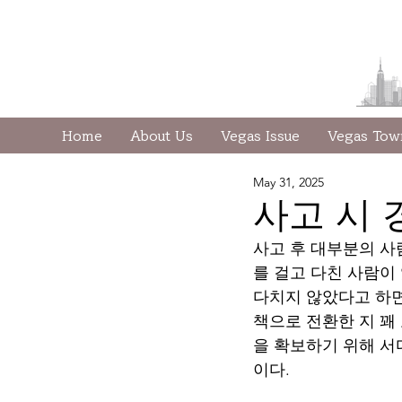
Home
About Us
Vegas Issue
Vegas To
May 31, 2025
사고 시 
사고 후 대부분의 사
를 걸고 다친 사람이
다치지 않았다고 하면
책으로 전환한 지 꽤
을 확보하기 위해 서
이다.