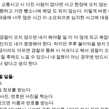
교통사고 시 다친 사람이 없다면 사고 현장에 오지 않는
교환하고 가면 뺑소니에 해당 도 되지 않는다, 이렇게 바뀐
대응에 너무 많은 시간 이 소요되므로 심각한 사고에 대응
 경찰이 오지 않으면 내가 해야할 일 이 더 많게 되고 복
못인지도 내가 증명해야 한다. 하지만 추후 불이익을 받지 
금이라도 아프면 경찰과 통화 시 아프다고 해서 경찰이 오
며칠 후에도 느낄 수 있으니 내 잘못이 아닌 경우엔 반드시
서 맞다고 생각 한다.
할 일들:
.
험 정보를 받는다.
차 사진, 번호판 사진을 찍는다.
있었으면 이름과 번호를 받는다.