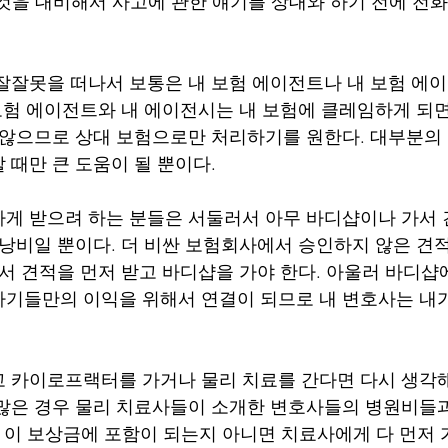
꿀 것을 대비해서 사고에 관한 얘기를 상대와 하기 전에 전
잘잘못을 떠나서 보통은 내 보험 에이전트나 내 보험 에
 보험 에이전트와 내 에이전시는 내 보험에 클레임하게 되
 않으므로 상대 보험으로만 처리하기를 원한다. 대부분의
 때만 큰 도움이 될 뿐이다.
게 받으려 하는 분들은 서둘러서 아무 바디샵이나 가서 
 낭비일 뿐이다. 더 비싼 보험회사에서 승인하지 않은 
해서 견적을 먼저 받고 바디샵을 가야 한다. 아울러 바디샵
기들만의 이익을 위해서 연결이 되므로 내 변호사는 내
 카이로프랙터를 가거나 물리 치료를 간다면 다시 생각해 
많은 경우 물리 치료사들이 소개한 변호사들의 병원비들과
ENT 이 보상금에 포함이 되는지 아니면 치료사에게 다 먼저