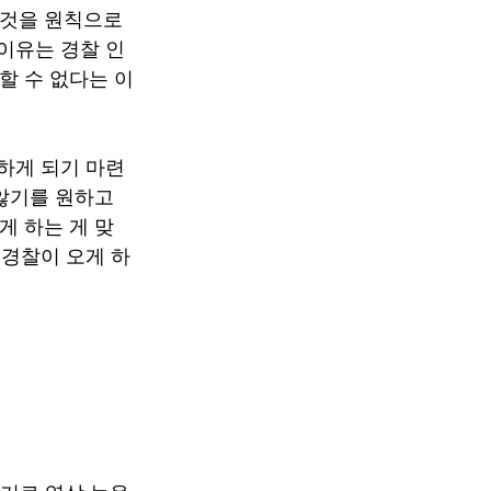
 것을 원칙으로 
 이유는 경찰 인
할 수 없다는 이
잡하게 되기 마련
않기를 원하고 
게 하는 게 맞
 경찰이 오게 하