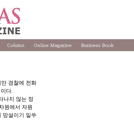
Column
Online Magazine
Business Book
지만 경찰에 전화
적이다.
타나지 않는 정
 차원에서 자원
지 망설이기 일쑤