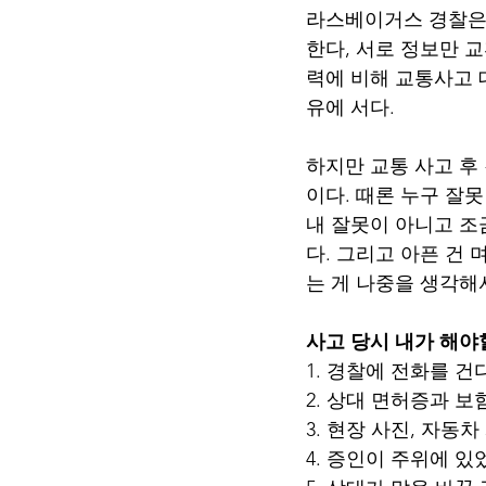
라스베이거스 경찰은 
한다, 서로 정보만 
력에 비해 교통사고 
유에 서다.
하지만 교통 사고 후
이다. 때론 누구 잘
내 잘못이 아니고 조
다. 그리고 아픈 건 
는 게 나중을 생각해
사고 당시 내가 해야
1. 경찰에 전화를 건다
2. 상대 면허증과 보
3. 현장 사진, 자동
4. 증인이 주위에 