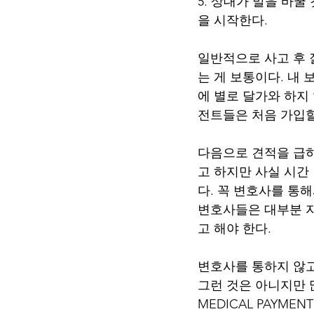
5. 상대가 말을 바
을 시작한다.
일반적으로 사고 후 
는 게 보통이다. 내
에 별로 달가와 하지
전트들은 처음 가입할
다음으로 견적을 급하
고 하지만 사실 시간
다. 꼭 변호사를 통
변호사들은 대부분 자
고 해야 한다.
변호사를 통하지 않고
그런 것은 아니지만 
MEDICAL PAYM