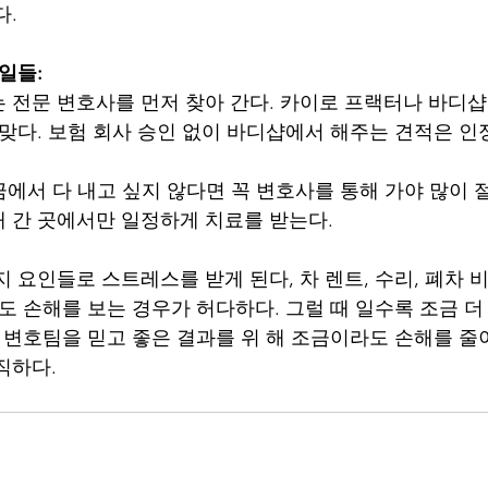
다.
일들:
y)만 하는 전문 변호사를 먼저 찾아 간다. 카이로 프랙터나 바
 맞다. 보험 회사 승인 없이 바디샵에서 해주는 견적은 
금에서 다 내고 싶지 않다면 꼭 변호사를 통해 가야 많이 절
 간 곳에서만 일정하게 치료를 받는다.
 요인들로 스트레스를 받게 된다, 차 렌트, 수리, 폐차 
도 손해를 보는 경우가 허다하다. 그럴 때 일수록 조금 더 
긴 변호팀을 믿고 좋은 결과를 위 해 조금이라도 손해를 줄
직하다.