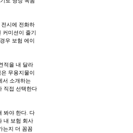
화기로 영상 녹음
이 전시에 전화하
면 커미션이 줄기
 경우 보험 에이
견적을 내 달라
견적은 무용지물이
에서 소개하는 
가 직접 선택한다
봐야 한다. 다 
 내 보험 회사 
 가는지 더 꼼꼼