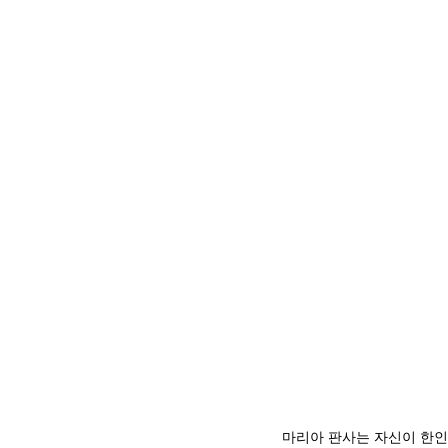
마리아 판사는 자신이 한인