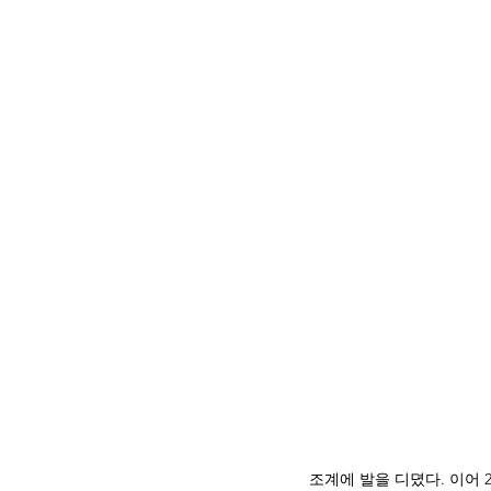
조계에 발을 디뎠다. 이어 