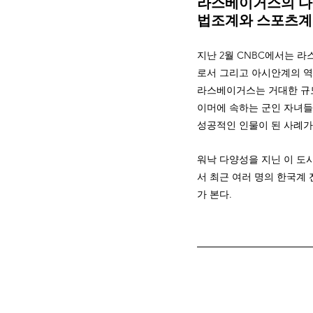
라스베이거스의 다
법조계와 스포츠계 
지난 2월 CNBC에서는 
로서 그리고 아시안계의 역
라스베이거스는 거대한 규모
이머에 속하는 군인 자녀들
성공적인 인물이 된 사례
워낙 다양성을 지닌 이 도
서 최근 여러 명의 한국계
가 본다.  