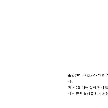
졸업했다. 변호사가 된 리
다.
작년 9월 애버 실버 전 
다는 굳은 결심을 하게 되었