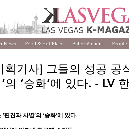
wn News
Food & Hot Place
Entertainment
People
기획기사] 그들의 성공 공식
의 ‘승화’에 있다. - LV
‘편견과 차별’의 ‘승화’에 있다.