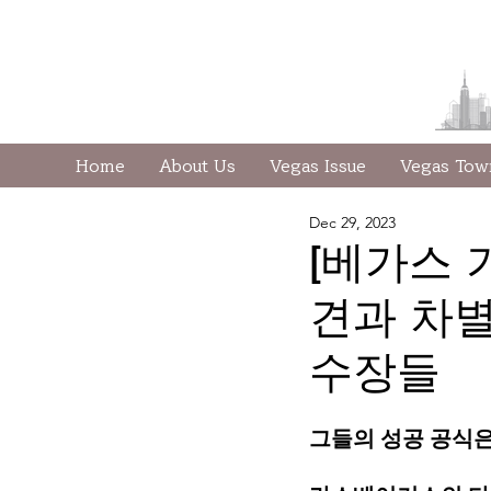
Home
About Us
Vegas Issue
Vegas To
Dec 29, 2023
[베가스 
견과 차별’
수장들
그들의 성공 공식은 