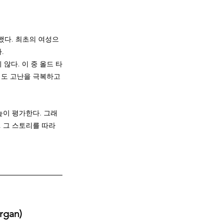
했다. 최초의 여성으
.
않다. 이 중 올드 타
서도 고난을 극복하고 
높이 평가한다. 그래
 그 스토리를 따라
gan)