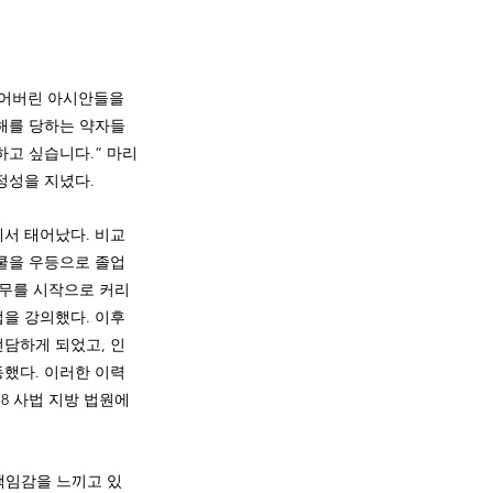
되어버린 아시안들을 
해를 당하는 약자들
하고 싶습니다.” 마리
정성을 지녔다. 
서 태어났다. 비교
쿨을 우등으로 졸업
업무를 시작으로 커리
을 강의했다. 이후 
전담하게 되었고, 인
했다. 이러한 이력
8 사법 지방 법원에 
책임감을 느끼고 있