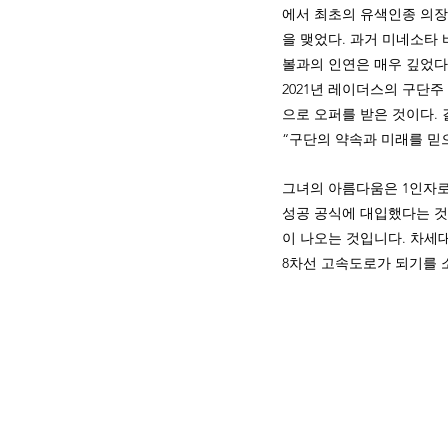
에서 최초의 유색인종 의장
을 맺었다. 과거 미네소타
볼과의 인연은 매우 깊었다.
2021년 레이더스의 구단
으로 오퍼를 받은 것이다. 
“구단의 약속과 미래를 믿으
그녀의 아름다움은 1인자로
성공 공식에 대입했다는 것.
이 나오는 것입니다. 차세
8차선 고속도로가 되기를 