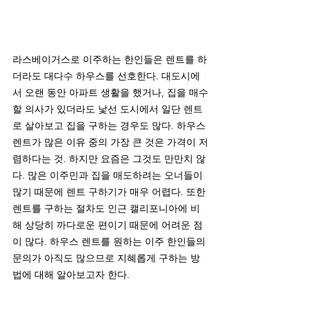
라스베이거스로 이주하는 한인들은 렌트를 하
더라도 대다수 하우스를 선호한다. 대도시에
서 오랜 동안 아파트 생활을 했거나, 집을 매수
할 의사가 있더라도 낯선 도시에서 일단 렌트
로 살아보고 집을 구하는 경우도 많다. 하우스 
렌트가 많은 이유 중의 가장 큰 것은 가격이 저
렴하다는 것. 하지만 요즘은 그것도 만만치 않
다. 많은 이주민과 집을 매도하려는 오너들이 
많기 때문에 렌트 구하기가 매우 어렵다. 또한 
렌트를 구하는 절차도 인근 캘리포니아에 비
해 상당히 까다로운 편이기 때문에 어려운 점
이 많다. 하우스 렌트를 원하는 이주 한인들의 
문의가 아직도 많으므로 지혜롭게 구하는 방
법에 대해 알아보고자 한다.