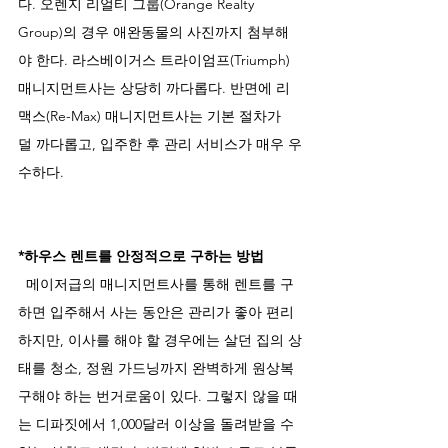
다. 오렌지 리얼티 그룹(Orange Realty 
Group)의 경우 애완동물의 사진까지 첨부해
야 한다. 라스베이거스 트라이엄프(Triumph) 
매니지먼트사는 상당히 까다롭다. 반면에 리
맥스(Re-Max) 매니지먼트사는 기본 절차가 
덜 까다롭고, 입주한 후 관리 서비스가 매우 우
수하다. 
*하우스 렌트를 안정적으로 구하는 방법 
  메이저급의 매니지먼트사를 통해 렌트를 구
하면 입주해서 사는 동안은 관리가 좋아 편리
하지만, 이사를 해야 할 경우에는 살던 집의 상
태를 청소, 정원 가드닝까지 완벽하게 원상복
구해야 하는 번거로움이 있다. 그렇지 않을 때
는 디파짓에서 1,000달러 이상을 돌려받을 수 