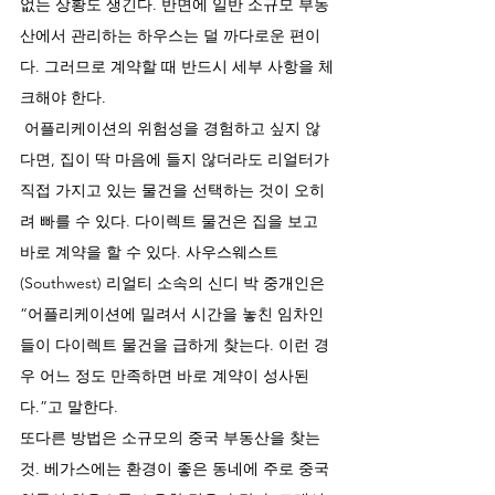
없는 상황도 생긴다. 반면에 일반 소규모 부동
산에서 관리하는 하우스는 덜 까다로운 편이
다. 그러므로 계약할 때 반드시 세부 사항을 체
크해야 한다.
 어플리케이션의 위험성을 경험하고 싶지 않
다면, 집이 딱 마음에 들지 않더라도 리얼터가 
직접 가지고 있는 물건을 선택하는 것이 오히
려 빠를 수 있다. 다이렉트 물건은 집을 보고 
바로 계약을 할 수 있다. 사우스웨스트
(Southwest) 리얼티 소속의 신디 박 중개인은 
“어플리케이션에 밀려서 시간을 놓친 임차인
들이 다이렉트 물건을 급하게 찾는다. 이런 경
우 어느 정도 만족하면 바로 계약이 성사된
다.”고 말한다. 
또다른 방법은 소규모의 중국 부동산을 찾는 
것. 베가스에는 환경이 좋은 동네에 주로 중국