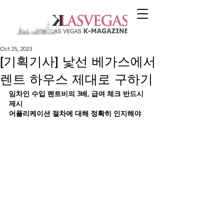
Oct 25, 2023
[기획기사] 낯선 베가스에서
렌트 하우스 제대로 구하기
임차인 수입 렌트비의 3배, 급여 체크 반드시 
제시
어플리케이션 절차에 대해 정확히 인지해야   