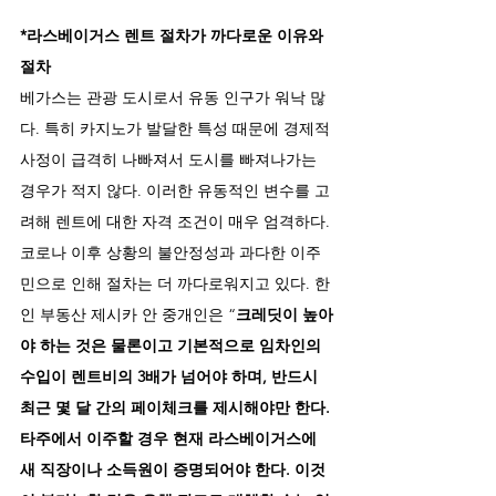
*라스베이거스 렌트 절차가 까다로운 이유와 
절차 
베가스는 관광 도시로서 유동 인구가 워낙 많
다. 특히 카지노가 발달한 특성 때문에 경제적 
사정이 급격히 나빠져서 도시를 빠져나가는 
경우가 적지 않다. 이러한 유동적인 변수를 고
려해 렌트에 대한 자격 조건이 매우 엄격하다. 
코로나 이후 상황의 불안정성과 과다한 이주
민으로 인해 절차는 더 까다로워지고 있다. 한
인 부동산 제시카 안 중개인은 “
크레딧이 높아
야 하는 것은 물론이고 기본적으로 임차인의 
수입이 렌트비의 3배가 넘어야 하며, 반드시 
최근 몇 달 간의 페이체크를 제시해야만 한다. 
타주에서 이주할 경우 현재 라스베이거스에 
새 직장이나 소득원이 증명되어야 한다. 이것