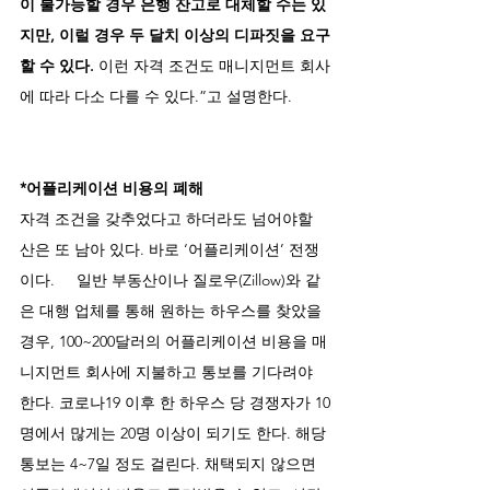
이 불가능할 경우 은행 잔고로 대체할 수는 있
지만, 이럴 경우 두 달치 이상의 디파짓을 요구
할 수 있다.
 이런 자격 조건도 매니지먼트 회사
에 따라 다소 다를 수 있다.”고 설명한다.
*어플리케이션 비용의 폐해 
자격 조건을 갖추었다고 하더라도 넘어야할 
산은 또 남아 있다. 바로 ‘어플리케이션’ 전쟁
이다.     일반 부동산이나 질로우(Zillow)와 같
은 대행 업체를 통해 원하는 하우스를 찾았을 
경우, 100~200달러의 어플리케이션 비용을 매
니지먼트 회사에 지불하고 통보를 기다려야 
한다. 코로나19 이후 한 하우스 당 경쟁자가 10
명에서 많게는 20명 이상이 되기도 한다. 해당 
통보는 4~7일 정도 걸린다. 채택되지 않으면 