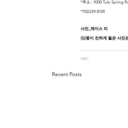
*주소 : 9200 Tule Spring R
*702)229-8100 
사진_제이스 리 
(단풍이 진하게 들은 사진은 Fl
Recent Posts