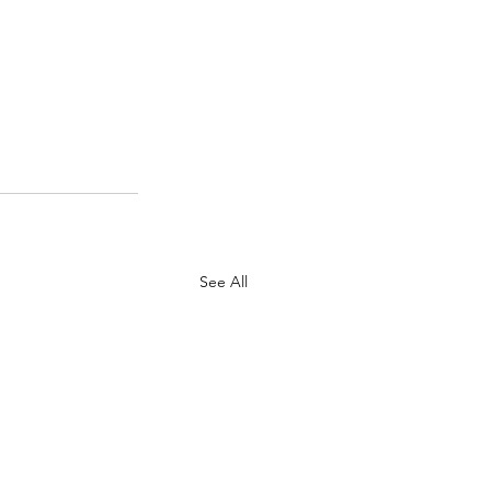
See All