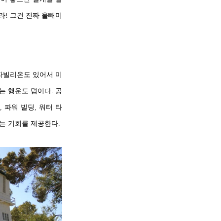
라! 그건 진짜 올빼미
 파빌리온도 있어서 미
는 행운도 덤이다. 공
 파워 빌딩, 워터 타
는 기회를 제공한다.