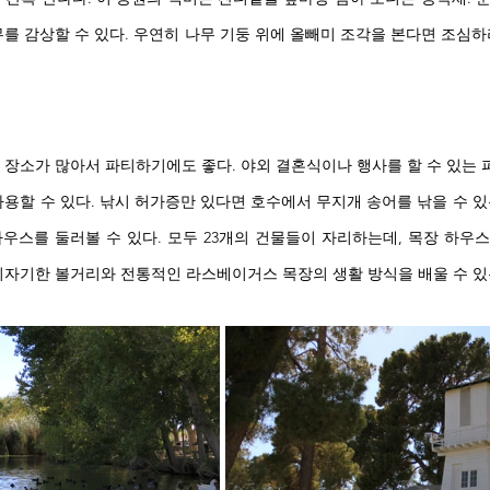
를 감상할 수 있다. 우연히 나무 기둥 위에 올빼미 조각을 본다면 조심하
 장소가 많아서 파티하기에도 좋다. 야외 결혼식이나 행사를 할 수 있는
용할 수 있다. 낚시 허가증만 있다면 호수에서 무지개 송어를 낚을 수 있
스를 둘러볼 수 있다. 모두 23개의 건물들이 자리하는데, 목장 하우스,
기자기한 볼거리와 전통적인 라스베이거스 목장의 생활 방식을 배울 수 있