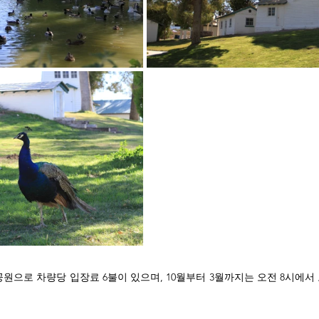
원으로 차량당 입장료 6불이 있으며, 10월부터 3월까지는 오전 8시에서