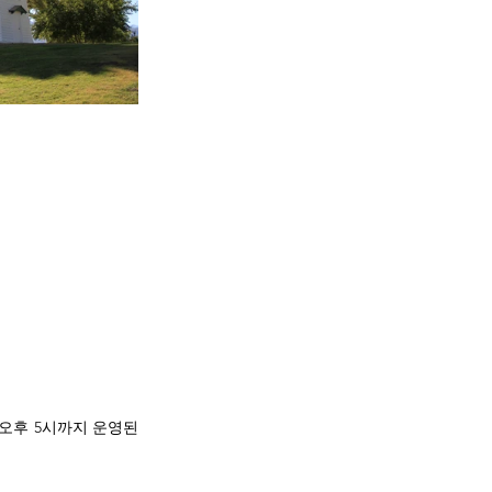
 오후 5시까지 운영된