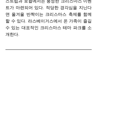
스트립과 로컬에서는 풍성한 크리스마스 이벤
트가 마련되어 있다. 적당한 경각심을 지닌다
면 올겨울 반짝이는 크리스마스 축제를 함께 
할 수 있다. 라스베이거스에서 온 가족이 즐길 
수 있는 대표적인 크리스마스 테마 파크를 소
개한다. 