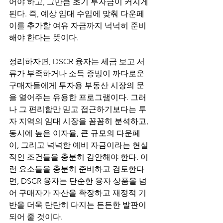
어야 하고, 그만큼 초기 투자금이 커지게 
된다. 즉, 예상 임대 수입에 맞춰 다운페
이를 추가할 여유 자금까지 넉넉히 준비
해야 한다는 뜻이다.
정리하자면, DSCR 융자는 세금 보고 서
류가 부족하거나 소득 증빙이 까다로운 
구매자들에게 투자용 부동산 시장의 문
을 열어주는 유용한 프로그램이다. 그러
나 그 편리함만 믿고 접근하기보다는 투
자 지역의 임대 시장을 꼼꼼히 분석하고, 
동시에 높은 이자율, 큰 규모의 다운페
이, 그리고 넉넉한 예비 자금이라는 현실
적인 조건들을 충분히 감안해야 한다. 이
런 요소들을 충분히 준비하고 검토한다
면, DSCR 융자는 단순한 융자 상품을 넘
어 구매자가 자산을 확장하고 재정적 기
반을 더욱 탄탄히 다지는 든든한 발판이 
되어 줄 것이다.