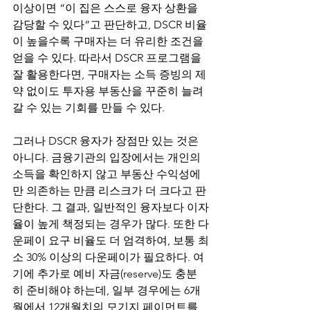
이상이면 “이 집은 스스로 융자 상환을 
감당할 수 있다”고 판단하고, DSCR 비율
이 높을수록 구매자는 더 유리한 조건을 
얻을 수 있다. 따라서 DSCR 프로그램을 
잘 활용한다면, 구매자는 소득 증빙의 제
약 없이도 투자용 부동산을 꾸준히 늘려
갈 수 있는 기회를 만들 수 있다.
그러나 DSCR 융자가 장점만 있는 것은 
아니다. 금융기관의 입장에서는 개인의 
소득을 확인하지 않고 부동산 수익성에
만 의존하는 만큼 리스크가 더 크다고 판
단한다. 그 결과, 일반적인 융자보다 이자
율이 높게 책정되는 경우가 많다. 또한 다
운페이 요구 비율도 더 엄격하여, 보통 최
소 30% 이상의 다운페이가 필요하다. 여
기에 추가로 예비 자금(reserve)도 충분
히 준비해야 하는데, 일부 경우에는 6개
월에서 12개월치의 모기지 페이먼트를 