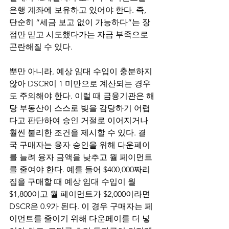
은행 계좌에 보유하고 있어야 한다. 즉, 
단순히 “세금 보고 없이 가능하다”는 장
점만 믿고 시도했다가는 자금 부족으로 
곤란해질 수 있다. 
뿐만 아니라, 예상 임대 수입이 충분하지 
않아 DSCR이 1 미만으로 계산되는 경우
도 주의해야 한다. 이럴 때 금융기관은 해
당 부동산이 스스로 빚을 감당하기 어렵
다고 판단하여 승인 거절로 이어지거나 
훨씬 불리한 조건을 제시할 수 있다. 결
국 구매자는 융자 승인을 위해 다운페이
를 늘려 융자 금액을 낮추고 월 페이먼트
를 줄여야 한다. 예를 들어 $400,000짜리 
집을 구매할 때 예상 임대 수입이 월 
$1,800이고 월 페이먼트가 $2,000이라면 
DSCR은 0.9가 된다. 이 경우 구매자는 페
이먼트를 줄이기 위해 다운페이를 더 넣