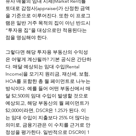
유사 매물의 임대 시세(Market Rent)를 
토대로 감정사(appraiser)가 산정한 금액
을 기준으로 이루어진다. 또한 이 프로그
램은 일반 거주 목적의 집이 아닌 반드시 
“투자용 집”을 대상으로만 적용된다는 
점을 명심해야 한다.
그렇다면 해당 투자용 부동산의 수익성
은 어떻게 계산될까? 기본 공식은 간단하
다. 매달 예상되는 임대 수입(Rental 
Income)을 모기지 원리금, 재산세, 보험, 
HOA를 포함한 총 월 페이먼트로 나누는 
방식이다. 예를 들어 어떤 부동산에서 매
달 $2,500의 임대 수입이 발생할 것으로 
예상되고, 해당 부동산의 월 페이먼트가 
$2,000이라면, DSCR은 1.25가 된다. 이
는 임대 수입이 지출보다 25% 더 많다는 
의미로, 금융기관은 이 수치를 근거로 안
정성을 평가한다. 일반적으로 DSCR이 1 