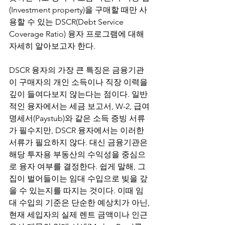
(Investment property)을 구매할 때만 사
용할 수 있는 DSCR(Debt Service 
Coverage Ratio) 융자 프로그램에 대해 
자세히 알아보고자 한다.
DSCR 융자의 가장 큰 특징은 금융기관
이 구매자의 개인 소득이나 직장 이력을 
깊이 들여다보지 않는다는 점이다. 일반
적인 융자에서는 세금 보고서, W-2, 급여 
명세서(Paystub)와 같은 소득 증빙 서류
가 필수지만, DSCR 융자에서는 이러한 
서류가 필요하지 않다. 대신 금융기관은 
해당 투자용 부동산의 수익성을 중심으
로 융자 여부를 결정한다. 쉽게 말해, 그 
집이 벌어들이는 임대 수입으로 빚을 갚
을 수 있는지를 따지는 것이다. 이때 임
대 수입의 기준은 단순한 예상치가 아닌, 
현재 세입자의 실제 렌트 금액이나 인근 