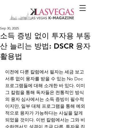
Sep 30, 2025
소득 증빙 없이 투자용 부동
산 늘리는 방법: DSCR 융자
활용법
이전에 다룬 칼럼에서 필자는 세금 보고 
서류 없이 융자를 받을 수 있는 No Doc 
프로그램들에 대해 소개한 바 있다. 이미 
그 칼럼을 통해 독자들은 전통적인 방식
의 융자 심사에서는 소득 증빙이 필수적
이지만, 일부 대체 프로그램을 통해 예외
적으로 융자가 가능하다는 사실을 알게 
되었을 것이다. 이번 칼럼에서는 그와 비
슷하면서도 성격이 조금 다른, 투자용 집