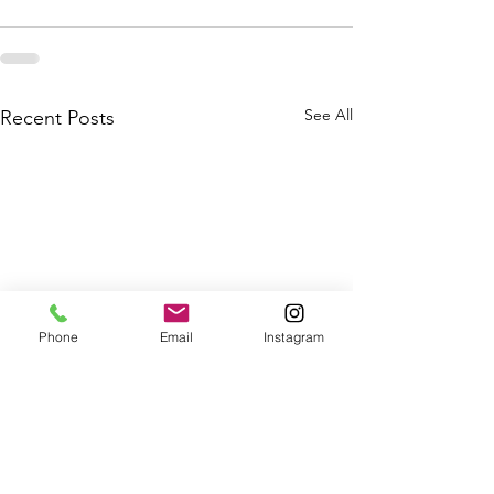
See All
Recent Posts
Phone
Email
Instagram