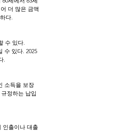
히 60세에서 63세 
되어 더 많은 금액
능하다.
할 수 있다. 
수 있다. 2025
다.
인 소득을 보장
 규정하는 납입 
시 인출이나 대출