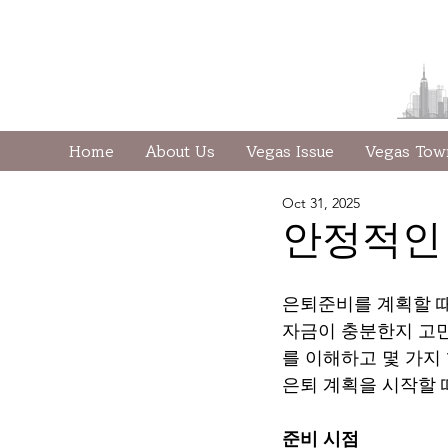
Home
About Us
Vegas Issue
Vegas To
Oct 31, 2025
안정적인 
은퇴준비를 계획할 때
자금이 충분한지 고민
를 이해하고 몇 가지
은퇴 계획을 시작할 
준비 시점