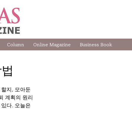
Column
Online Magazine
Business Book
방법
할지, 모아둔 
퇴 계획의 원리
있다. 오늘은 