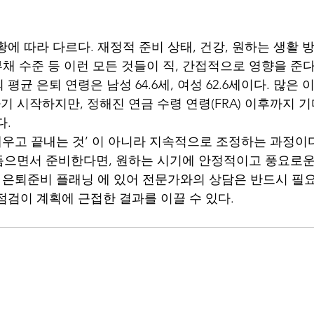
에 따라 다르다. 재정적 준비 상태, 건강, 원하는 생활 
, 부채 수준 등 이런 모든 것들이 직, 간접적으로 영향을 준다
 평균 은퇴 연령은 남성 64.6세, 여성 62.6세이다. 많은 
 시작하지만, 정해진 연금 수령 연령(FRA) 이후까지 기다
다.
세우고 끝내는 것’ 이 아니라 지속적으로 조정하는 과정이다
으면서 준비한다면, 원하는 시기에 안정적이고 풍요로운
다 은퇴준비 플래닝 에 있어 전문가와의 상담은 반드시 필요
점검이 계획에 근접한 결과를 이끌 수 있다.