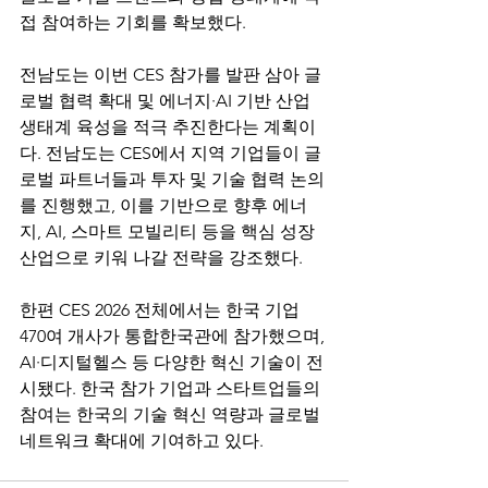
접 참여하는 기회를 확보했다. 
전남도는 이번 CES 참가를 발판 삼아 글
로벌 협력 확대 및 에너지·AI 기반 산업 
생태계 육성을 적극 추진한다는 계획이
다. 전남도는 CES에서 지역 기업들이 글
로벌 파트너들과 투자 및 기술 협력 논의
를 진행했고, 이를 기반으로 향후 에너
지, AI, 스마트 모빌리티 등을 핵심 성장 
산업으로 키워 나갈 전략을 강조했다. 
한편 CES 2026 전체에서는 한국 기업 
470여 개사가 통합한국관에 참가했으며, 
AI·디지털헬스 등 다양한 혁신 기술이 전
시됐다. 한국 참가 기업과 스타트업들의 
참여는 한국의 기술 혁신 역량과 글로벌 
네트워크 확대에 기여하고 있다. 