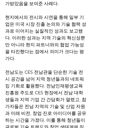
가받았음을 보여준 사례다. 
현지에서의 전시와 시연을 통해 일부 기
업은 미국 시장 진출 논의와 기술 협력 성
과로 이어지는 실질적인 성과도 보고됐
다. 이러한 성과는 지역 기술의 혁신성뿐
만 아니라 현지 파트너와의 협업 가능성
을 타진했다는 점에서 의미가 크다는 평
가다. 
전남도는 CES 전남관을 단순한 기술 전
시 공간을 넘어 지역 청년들과의 네트워
킹 기회로 활용했다. 전남인재평생교육
진흥원 주도로 CES 현장에서 전남 대학
생들과 지역 기업 간 간담회가 열렸고, 참
가자들은 전남 지역의 기술 및 산업 자원
과 미래 비전, 창업·진로 아이디어를 공유
하는 시간을 가졌다. 이를 통해 청년들이 
글로벌 기술 트렌드와 창업 생태계에 직