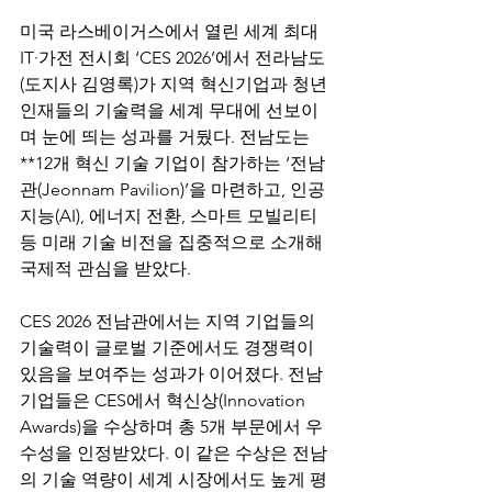
미국 라스베이거스에서 열린 세계 최대 
IT·가전 전시회 ‘CES 2026’에서 전라남도
(도지사 김영록)가 지역 혁신기업과 청년 
인재들의 기술력을 세계 무대에 선보이
며 눈에 띄는 성과를 거뒀다. 전남도는 
**12개 혁신 기술 기업이 참가하는 ‘전남
관(Jeonnam Pavilion)’을 마련하고, 인공
지능(AI), 에너지 전환, 스마트 모빌리티 
등 미래 기술 비전을 집중적으로 소개해 
국제적 관심을 받았다. 
CES 2026 전남관에서는 지역 기업들의 
기술력이 글로벌 기준에서도 경쟁력이 
있음을 보여주는 성과가 이어졌다. 전남 
기업들은 CES에서 혁신상(Innovation 
Awards)을 수상하며 총 5개 부문에서 우
수성을 인정받았다. 이 같은 수상은 전남
의 기술 역량이 세계 시장에서도 높게 평