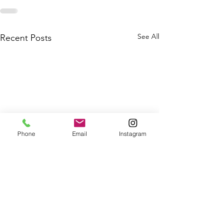
See All
Recent Posts
Phone
Email
Instagram