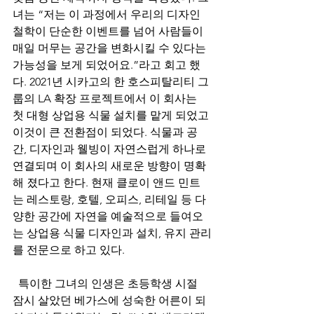
녀는 “저는 이 과정에서 우리의 디자인 
철학이 단순한 이벤트를 넘어 사람들이 
매일 머무는 공간을 변화시킬 수 있다는 
가능성을 보게 되었어요.”라고 회고 했
다. 2021년 시카고의 한 호스피탈리티 그
룹의 LA 확장 프로젝트에서 이 회사는 
첫 대형 상업용 식물 설치를 맡게 되었고 
이것이 큰 전환점이 되었다. 식물과 공
간, 디자인과 웰빙이 자연스럽게 하나로 
연결되며 이 회사의 새로운 방향이 명확
해 졌다고 한다. 현재 클로이 앤드 민트
는 레스토랑, 호텔, 오피스, 리테일 등 다
양한 공간에 자연을 예술적으로 들여오
는 상업용 식물 디자인과 설치, 유지 관리
를 전문으로 하고 있다. 
  특이한 그녀의 인생은 초등학생 시절  
잠시 살았던 베가스에 성숙한 어른이 되