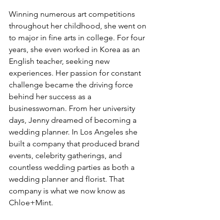
Winning numerous art competitions 
throughout her childhood, she went on 
to major in fine arts in college. For four 
years, she even worked in Korea as an 
English teacher, seeking new 
experiences. Her passion for constant 
challenge became the driving force 
behind her success as a 
businesswoman. From her university 
days, Jenny dreamed of becoming a 
wedding planner. In Los Angeles she 
built a company that produced brand 
events, celebrity gatherings, and 
countless wedding parties as both a 
wedding planner and florist. That 
company is what we now know as 
Chloe+Mint.