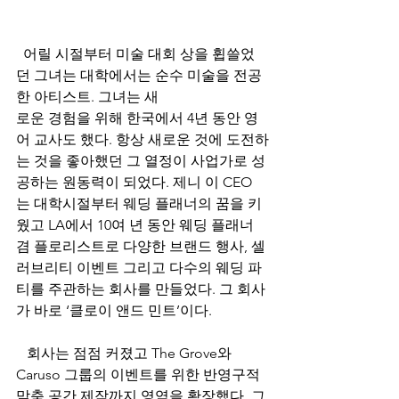
  어릴 시절부터 미술 대회 상을 휩쓸었
던 그녀는 대학에서는 순수 미술을 전공
한 아티스트. 그녀는 새
로운 경험을 위해 한국에서 4년 동안 영
어 교사도 했다. 항상 새로운 것에 도전하
는 것을 좋아했던 그 열정이 사업가로 성
공하는 원동력이 되었다. 제니 이 CEO
는 대학시절부터 웨딩 플래너의 꿈을 키
웠고 LA에서 10여 년 동안 웨딩 플래너 
겸 플로리스트로 다양한 브랜드 행사, 셀
러브리티 이벤트 그리고 다수의 웨딩 파
티를 주관하는 회사를 만들었다. 그 회사
가 바로 ‘클로이 앤드 민트’이다.
   회사는 점점 커졌고 The Grove와 
Caruso 그룹의 이벤트를 위한 반영구적 
맞춤 공간 제작까지 영역을 확장했다. 그