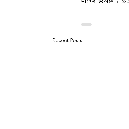
미연에 방지할 수 있
Recent Posts