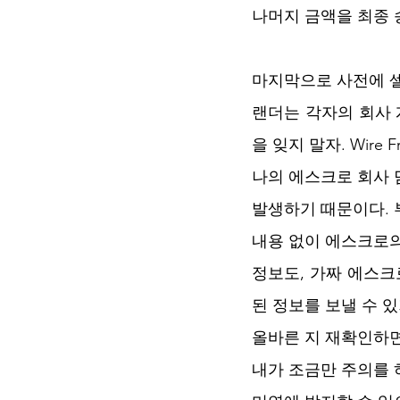
나머지 금액을 최종 
마지막으로 사전에 셀
랜더는 각자의 회사 
을 잊지 말자. Wir
나의 에스크로 회사 
발생하기 때문이다.
내용 없이 에스크로의
정보도, 가짜 에스크
된 정보를 보낼 수 있
올바른 지 재확인하면
내가 조금만 주의를 