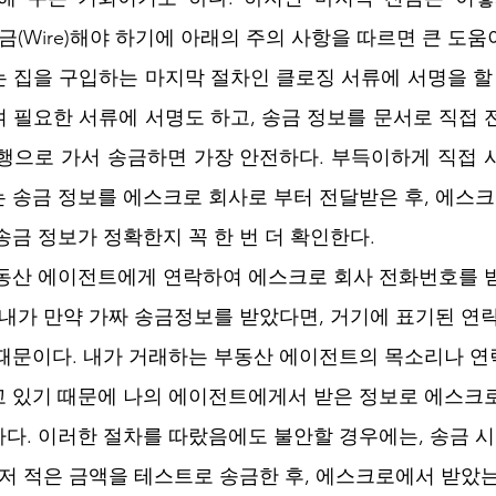
금(Wire)해야 하기에 아래의 주의 사항을 따르면 큰 도움
 집을 구입하는 마지막 절차인 클로징 서류에 서명을 할 
 필요한 서류에 서명도 하고, 송금 정보를 문서로 직접 
행으로 가서 송금하면 가장 안전하다. 부득이하게 직접 
 송금 정보를 에스크로 회사로 부터 전달받은 후, 에스
송금 정보가 정확한지 꼭 한 번 더 확인한다.
부동산 에이전트에게 연락하여 에스크로 회사 전화번호를 
 내가 만약 가짜 송금정보를 받았다면, 거기에 표기된 연
때문이다. 내가 거래하는 부동산 에이전트의 목소리나 
고 있기 때문에 나의 에이전트에게서 받은 정보로 에스크
다. 이러한 절차를 따랐음에도 불안할 경우에는, 송금 시
먼저 적은 금액을 테스트로 송금한 후, 에스크로에서 받았