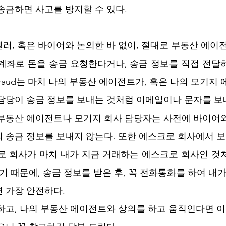
송금하면 사고를 방지할 수 있다.
러, 혹은 바이어와 논의한 바 없이, 절대로 부동산 에이
계좌로 돈을 송금 요청한다거나, 송금 정보를 직접 전달
e Fraud는 마치 나의 부동산 에이전트가, 혹은 나의 모기지
담당이 송금 정보를 보내는 것처럼 이메일이나 문자를 보
 부동산 에이전트나 모기지 회사 담당자는 사전에 바이어
 송금 정보를 보내지 않는다. 또한 에스크로 회사에서 
로 회사가 마치 내가 지금 거래하는 에스크로 회사인 것
기 때문에, 송금 정보를 받은 후, 꼭 전화통화를 하여 내
 가장 안전하다.
하고, 나의 부동산 에이전트와 상의를 하고 움직인다면 