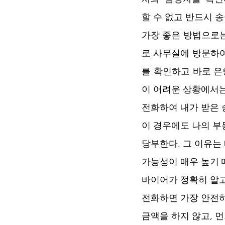
할 수 없고 반드시 송
가장 좋은 방법으로는
로 사무실에 방문하여
를 확인하고 바로 은
이 어려운 상황에서는
전화하여 내가 받은 
이 경우에도 나의 
당부한다. 그 이유는
가능성이 매우 높기 
바이어가 정확히 알
전화하면 가장 안전하
금액을 하지 않고, 