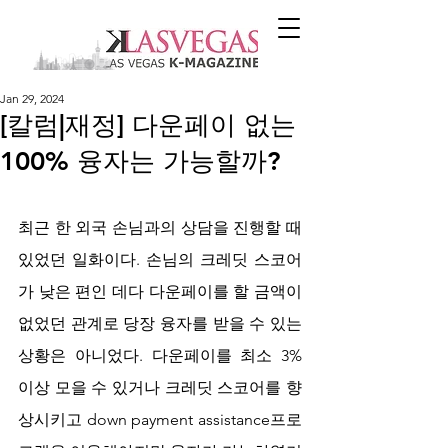
Jan 29, 2024
[칼럼|재정] 다운페이 없는
100% 융자는 가능할까?
최근 한 외국 손님과의 상담을 진행할 때 
있었던 일화이다. 손님의 크레딧 스코어
가 낮은 편인 데다 다운페이를 할 금액이 
없었던 관계로 당장 융자를 받을 수 있는 
상황은 아니었다. 다운페이를 최소 3% 
이상 모을 수 있거나 크레딧 스코어를 향
상시키고 down payment assistance프로