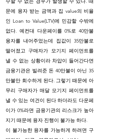
수할 수 없는 경우가 발생할 수 있다. 때
문에 융자 받는 금액과 집 value의 비율
인 Loan to Value(LTV)에 민감할 수밖에 
없다. 예컨대 다운페이를 0%로 40만불 
융자를 내어주었는데 집값이 35만불로 
떨어졌고 구매자가 모기지 페이먼트를 
낼 수 없는 상황이라 차압이 들어간다면 
금융기관은 빌려준 돈 40만불이 아닌 35
만불만 회수하게 된다. 그렇기 때문에 아
무리 구매자가 매달 모기지 페이먼트를 
낼 수 있는 여건이 된다 하더라도 다운페
이가 0%라면 금융기관의 리스크가 높아
지기 때문에 융자 진행이 불가능 하다. 
이 불가능한 융자를 가능하게 하려면 구