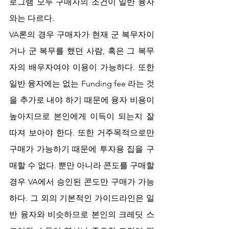
로그램 모두 구매자의 조건이 일반 융자
와는 다르다.
VA론의 경우 구매자가 현재 군 복무자이
거나 군 복무를 했던 사람, 혹은 그 복무
자의 배우자여야 이용이 가능하다. 또한 
일반 융자에는 없는 Funding fee 라는 것
을 추가로 내야 하기 때문에 융자 비용이 
높아지므로 본인에게 이득이 되는지 잘 
따져 보아야 한다. 또한 거주목적으로만 
구매가 가능하기 때문에 투자용 집을 구
매할 수 없다. 뿐만 아니라 콘도를 구매할 
경우 VA에서 승인된 콘도만 구매가 가능
하다. 그 외의 기본적인 가이드라인은 일
반 융자와 비슷하므로 본인의 크레딧 스