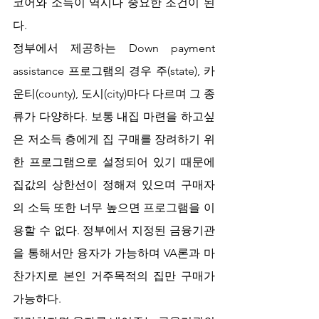
코어와 소득이 역시나 중요한 조건이 된
다.
정부에서 제공하는 Down payment 
assistance 프로그램의 경우 주(state), 카
운티(county), 도시(city)마다 다르며 그 종
류가 다양하다. 보통 내집 마련을 하고싶
은 저소득 층에게 집 구매를 장려하기 위
한 프로그램으로 설정되어 있기 때문에 
집값의 상한선이 정해져 있으며 구매자
의 소득 또한 너무 높으면 프로그램을 이
용할 수 없다. 정부에서 지정된 금융기관
을 통해서만 융자가 가능하며 VA론과 마
찬가지로 본인 거주목적의 집만 구매가 
가능하다. 