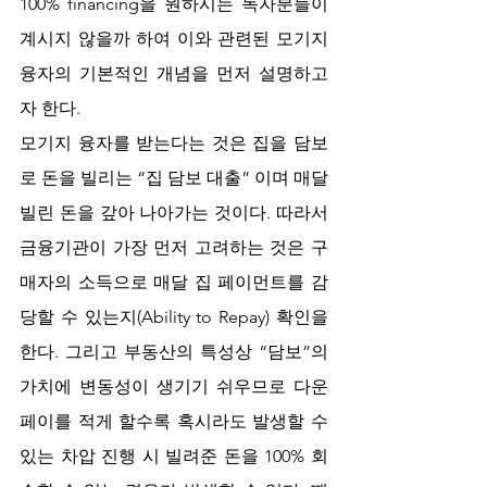
100% financing을 원하시는 독자분들이 
계시지 않을까 하여 이와 관련된 모기지 
융자의 기본적인 개념을 먼저 설명하고
자 한다.
모기지 융자를 받는다는 것은 집을 담보
로 돈을 빌리는 “집 담보 대출” 이며 매달 
빌린 돈을 갚아 나아가는 것이다. 따라서 
금융기관이 가장 먼저 고려하는 것은 구
매자의 소득으로 매달 집 페이먼트를 감
당할 수 있는지(Ability to Repay) 확인을 
한다. 그리고 부동산의 특성상 “담보”의 
가치에 변동성이 생기기 쉬우므로 다운
페이를 적게 할수록 혹시라도 발생할 수 
있는 차압 진행 시 빌려준 돈을 100% 회