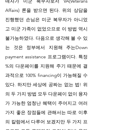
매자가 미군 복무자로서 VA(Veterans 
Affairs) 론을 받으면 된다. 위의 상담을 
진행했던 손님은 미군 복무자가 아니었
고 미군 가족이 없었으므로 이 방법 역시 
불가능하였다. 다음으로 생각해 볼 수 있
는 것은 정부에서 지원해 주는Down 
payment assistance 프로그램이다. 특정 
%의 다운페이를 지원해 주기 때문에 결
과적으로 100% financing이 가능해질 수 
있다. 하지만 세상에 공짜는 없는 법! 위
의 두 가지 방법 모두 다운페이 없이 융자
가 가능한 엄청난 혜택이 주어지고 여러
가지 좋은 장점들에 관해서는 따로 이후
의 칼럼에서 다루어 보겠지만 두 가지 프