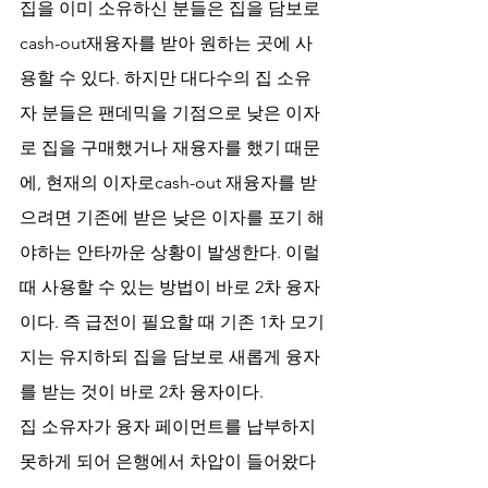
집을 이미 소유하신 분들은 집을 담보로
cash-out재융자를 받아 원하는 곳에 사
용할 수 있다. 하지만 대다수의 집 소유
자 분들은 팬데믹을 기점으로 낮은 이자
로 집을 구매했거나 재융자를 했기 때문
에, 현재의 이자로cash-out 재융자를 받
으려면 기존에 받은 낮은 이자를 포기 해
야하는 안타까운 상황이 발생한다. 이럴 
때 사용할 수 있는 방법이 바로 2차 융자
이다. 즉 급전이 필요할 때 기존 1차 모기
지는 유지하되 집을 담보로 새롭게 융자
를 받는 것이 바로 2차 융자이다.
집 소유자가 융자 페이먼트를 납부하지 
못하게 되어 은행에서 차압이 들어왔다