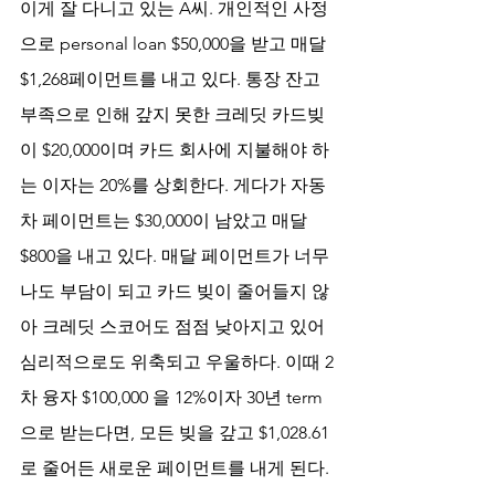
이게 잘 다니고 있는 A씨. 개인적인 사정
으로 personal loan $50,000을 받고 매달 
$1,268페이먼트를 내고 있다. 통장 잔고 
부족으로 인해 갚지 못한 크레딧 카드빚
이 $20,000이며 카드 회사에 지불해야 하
는 이자는 20%를 상회한다. 게다가 자동
차 페이먼트는 $30,000이 남았고 매달 
$800을 내고 있다. 매달 페이먼트가 너무
나도 부담이 되고 카드 빚이 줄어들지 않
아 크레딧 스코어도 점점 낮아지고 있어 
심리적으로도 위축되고 우울하다. 이때 2
차 융자 $100,000 을 12%이자 30년 term
으로 받는다면, 모든 빚을 갚고 $1,028.61
로 줄어든 새로운 페이먼트를 내게 된다. 