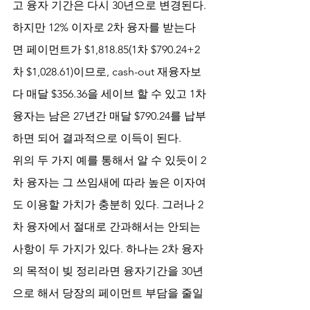
고 융자 기간은 다시 30년으로 변경된다. 
하지만 12% 이자로 2차 융자를 받는다
면 페이먼트가 $1,818.85(1차 $790.24+2
차 $1,028.61)이므로, cash-out 재융자보
다 매달 $356.36을 세이브 할 수 있고 1차
융자는 남은 27년간 매달 $790.24를 납부
하면 되어 결과적으로 이득이 된다.
위의 두 가지 예를 통해서 알 수 있듯이 2
차 융자는 그 쓰임새에 따라 높은 이자여
도 이용할 가치가 충분히 있다. 그러나 2
차 융자에서 절대로 간과해서는 안되는 
사항이 두 가지가 있다. 하나는 2차 융자
의 목적이 빚 정리라면 융자기간을 30년
으로 해서 당장의 페이먼트 부담을 줄일 