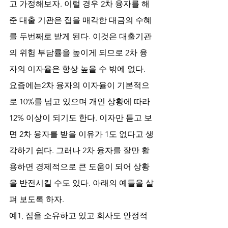
고 가정해보자. 이럴 경우 2차 융자를 해
준 대출 기관은 집을 매각한 대금의 수혜
를 두번째로 받게 된다. 이것은 대출기관
의 위험 부담률을 높이게 되므로 2차 융
자의 이자율은 항상 높을 수 밖에 없다. 
요즘에는2차 융자의 이자율이 기본적으
로 10%를 넘고 있으며 개인 상황에 따라 
12% 이상이 되기도 한다. 이자만 듣고 보
면 2차 융자를 받을 이유가 1도 없다고 생
각하기 쉽다. 그러나 2차 융자를 잘만 활
용하면 경제적으로 큰 도움이 되어 상황
을 반전시킬 수도 있다. 아래의 예들을 살
펴 보도록 하자.
예1, 집을 소유하고 있고 회사도 안정적