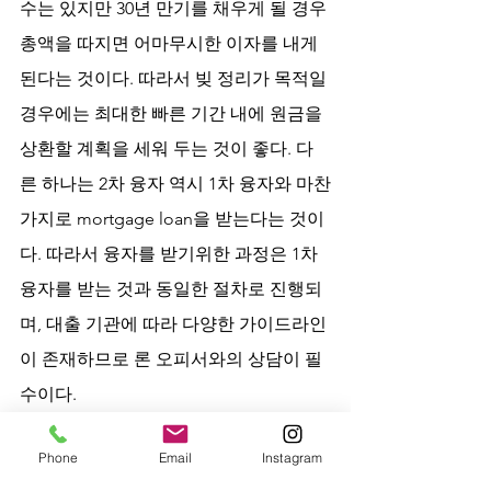
수는 있지만 30년 만기를 채우게 될 경우 
총액을 따지면 어마무시한 이자를 내게 
된다는 것이다. 따라서 빚 정리가 목적일 
경우에는 최대한 빠른 기간 내에 원금을 
상환할 계획을 세워 두는 것이 좋다. 다
른 하나는 2차 융자 역시 1차 융자와 마찬
가지로 mortgage loan을 받는다는 것이
다. 따라서 융자를 받기위한 과정은 1차 
융자를 받는 것과 동일한 절차로 진행되
며, 대출 기관에 따라 다양한 가이드라인
이 존재하므로 론 오피서와의 상담이 필
수이다.
결론적으로 위에서 언급한 주의사항을 
Phone
Email
Instagram
준수하기만 한다면 2차 융자는 집을 소유