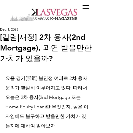
Dec 1, 2023
[칼럼|재정] 2차 융자(2nd
Mortgage), 과연 받을만한
가치가 있을까?
요즘 경기(
景氣) 
불안정 여파로 2차 융자 
문의가 활발히 이루어지고 있다. 따라서 
오늘은 2차 융자(2nd Mortgage 또는 
Home Equity Loan)란 무엇인지, 높은 이
자임에도 불구하고 받을만한 가치가 있
는지에 대하여 알아보자.