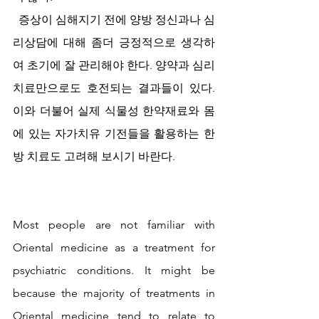
  증상이 심해지기 전에 양방 정신과나 심
리상담에 대해 좀더 긍정적으로 생각하
여 초기에 잘 관리해야 한다. 양약과 심리
치료만으로도 호전되는 결과들이 있다. 
이와 더불어 실제 식물성 한약재료와 몸
에 있는 자가치유 기전들을 활용하는 한
방 치료도 고려해 보시기 바란다.
Most people are not familiar with 
Oriental medicine as a treatment for 
psychiatric conditions. It might be 
because the majority of treatments in 
Oriental medicine tend to relate to 