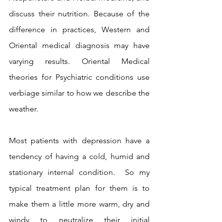
discuss their nutrition. Because of the 
difference in practices, Western and 
Oriental medical diagnosis may have 
varying results. Oriental Medical 
theories for Psychiatric conditions use 
verbiage similar to how we describe the 
weather. 
Most patients with depression have a 
tendency of having a cold, humid and 
stationary internal condition.  So my 
typical treatment plan for them is to 
make them a little more warm, dry and 
windy to neutralize their initial 