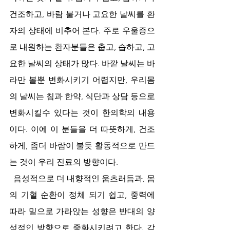
건조하고, 바람 불거나 고요한 날씨를 환
자의 상태에 비추어 본다. 주로 우울증으
로 내원하는 환자분들은 춥고, 습하고, 고
요한 날씨의 상태가 많다. 바깥 날씨는 바
라만 볼뿐 변화시키기 어렵지만, 우리몸
의 날씨는 침과 한약, 식단과 상담 등으로 
변화시킬수 있다는 것이 한의학의 내용
이다. 이에 이 분들을 더 따뜻하게, 건조
하게, 좀더 바람이 불듯 활동적으로 만드
는 것이 우리 진료의 방향이다. 
  음성적으로 더 내향적인 움츠러듬과, 몸
의 기혈 순환이 정체 되기 쉽고, 중력에 
따라 밑으로 가라앉는 성향은 반대의 양
성적인 방향으로 중화시키려고 한다. 각 