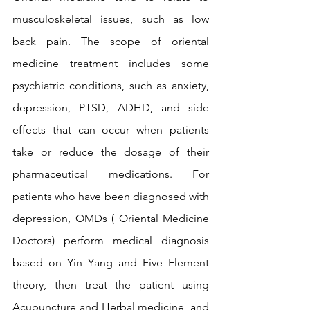
musculoskeletal issues, such as low 
back pain. The scope of oriental 
medicine treatment includes some 
psychiatric conditions, such as anxiety, 
depression, PTSD, ADHD, and side 
effects that can occur when patients 
take or reduce the dosage of their 
pharmaceutical medications. For 
patients who have been diagnosed with 
depression, OMDs ( Oriental Medicine 
Doctors) perform medical diagnosis 
based on Yin Yang and Five Element 
theory, then treat the patient using 
Acupuncture and Herbal medicine, and 