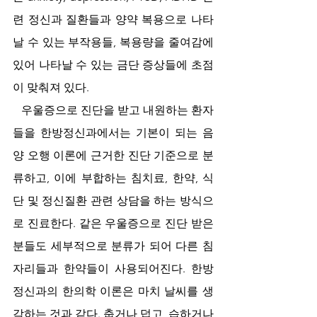
련 정신과 질환들과 양약 복용으로 나타
날 수 있는 부작용들, 복용량을 줄여감에 
있어 나타날 수 있는 금단 증상들에 초점
이 맞춰져 있다.
   우울증으로 진단을 받고 내원하는 환자
들을 한방정신과에서는 기본이 되는 음
양 오행 이론에 근거한 진단 기준으로 분
류하고, 이에 부합하는 침치료, 한약, 식
단 및 정신질환 관련 상담을 하는 방식으
로 진료한다. 같은 우울증으로 진단 받은 
분들도 세부적으로 분류가 되어 다른 침
자리들과 한약들이 사용되어진다. 한방 
정신과의 한의학 이론은 마치 날씨를 생
각하는 것과 같다. 춥거나 덥고, 습하거나 