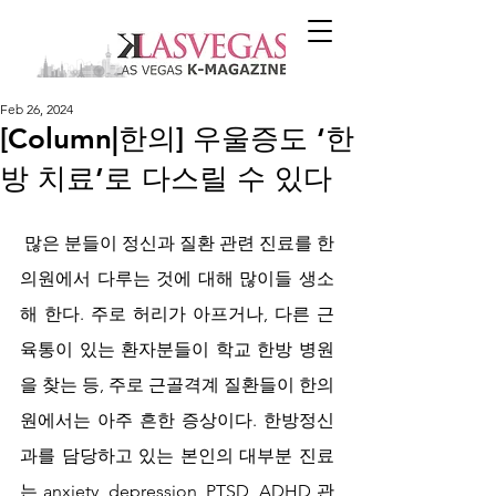
Feb 26, 2024
[Column|한의] 우울증도 ‘한
방 치료’로 다스릴 수 있다
 많은 분들이 정신과 질환 관련 진료를 한
의원에서 다루는 것에 대해 많이들 생소
해 한다. 주로 허리가 아프거나, 다른 근
육통이 있는 환자분들이 학교 한방 병원
을 찾는 등, 주로 근골격계 질환들이 한의
원에서는 아주 흔한 증상이다. 한방정신
과를 담당하고 있는 본인의 대부분 진료
는 anxiety, depression, PTSD, ADHD 관