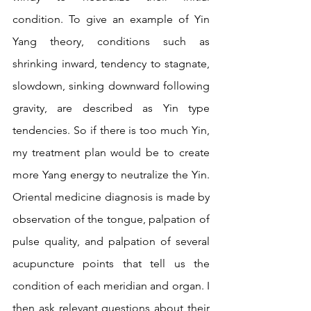
condition. To give an example of Yin 
Yang theory, conditions such as 
shrinking inward, tendency to stagnate, 
slowdown, sinking downward following 
gravity, are described as Yin type 
tendencies. So if there is too much Yin, 
my treatment plan would be to create 
more Yang energy to neutralize the Yin. 
Oriental medicine diagnosis is made by 
observation of the tongue, palpation of 
pulse quality, and palpation of several 
acupuncture points that tell us the 
condition of each meridian and organ. I 
then ask relevant questions about their 