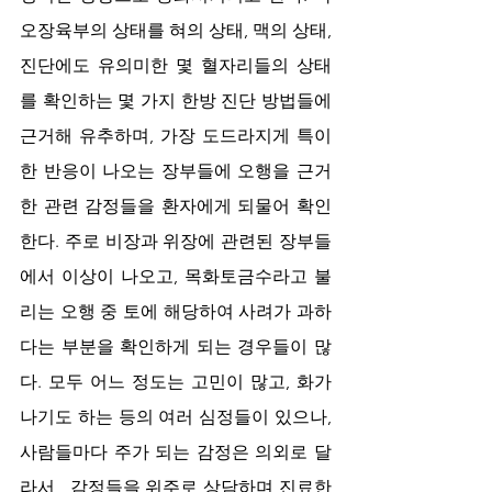
오장육부의 상태를 혀의 상태, 맥의 상태, 
진단에도 유의미한 몇 혈자리들의 상태
를 확인하는 몇 가지 한방 진단 방법들에 
근거해 유추하며, 가장 도드라지게 특이
한 반응이 나오는 장부들에 오행을 근거
한 관련 감정들을 환자에게 되물어 확인
한다. 주로 비장과 위장에 관련된 장부들
에서 이상이 나오고, 목화토금수라고 불
리는 오행 중 토에 해당하여 사려가 과하
다는 부분을 확인하게 되는 경우들이 많
다. 모두 어느 정도는 고민이 많고, 화가 
나기도 하는 등의 여러 심정들이 있으나, 
사람들마다 주가 되는 감정은 의외로 달
라서,  감정들을 위주로 상담하며 진료한