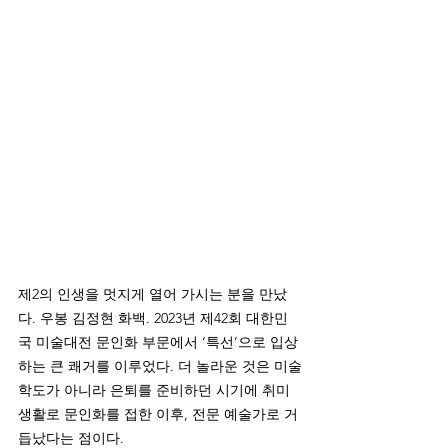
제2의 인생을 멋지게 열어 가시는 분을 만났
다. 우봉 김정현 화백. 2023년 제42회 대한민
국 미술대전 문인화 부문에서 ‘특선’으로 입상
하는 큰 쾌거를 이루었다. 더 놀라운 것은 미술
학도가 아니라 은퇴를 준비하던 시기에 취미 
생활로 문인화를 접한 이후, 전문 예술가로 거
듭났다는 점이다. 