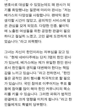
변호사로 대성할 수 있었는데도 왜 판사가 되
기를 희망했냐는 질문에 마리아 판사는 “저는 
베가스의 다양성을 사랑합니다. 팬데믹 동안 
생각할 시간이 많았고, 공의적인 서비스에 많
은 관심을 갖게 되었죠. 다양한 인종, 불이익
에 노출된 여성들을 위한 공정한 판결이 필요
하다고 절실히 느꼈고, 고민 끝에 도전하게 되
었습니다.”라고 피력했다.
그녀는 자신이 한인이라는 자부심을 갖고 있
다. “현재 네바다주에는 단지 3명의 한인 판사
가 있는데, 베가스에는 제가 유일한 한인 판사
로서 한인들의 권익을 대변해야 한다는 책임
감을 느끼고 있습니다.”라고 전하면서, “한인
들은 공적인 권리 행사를 적극적으로 할 필요
가 있습니다. 국민 참여로 이루어지는 투표 활
동에 참여를 많이 해야 한인 커뮤니티의 목소
리를 키울 수 있습니다. 그러한 파워가 법적인 
판결에도 크게 영향을 미치게 됩니다.”라고 한
인들에게도 특별히 당부했다.