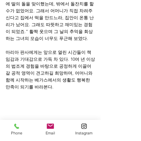
에 딸의 돌을 맞이했는데, 밖에서 돌잔치를 할 
수가 없었어요. 그래서 어머니가 직접 차려주
신다고 집에서 떡을 만드느라, 집안이 온통 난
리가 났어요. 그래도 따뜻하고 재미있는 경험
이 되었죠.” 활짝 웃으며 그 날의 추억을 회상
하는 그녀의 모습이 너무도 푸근해 보였다.
마리아 판사에게는 앞으로 열린 시간들이 책
임감과 기대감으로 가득 차 있다. 10여 년 이상
의 법조계 경험을 바탕으로 공정하게 이끌어
갈 공적 영역이 견고하길 희망하며, 어머니와 
함께 시작하는 베가스에서의 생활도 행복한 
만족이 되기를 바라본다. 
Phone
Email
Instagram