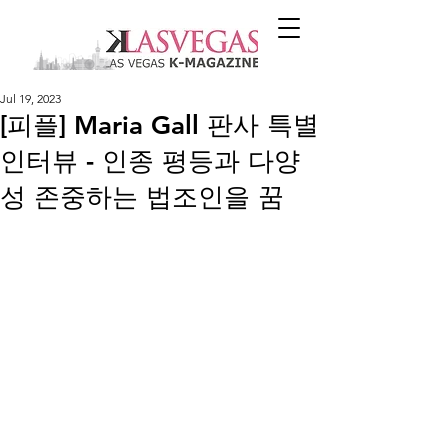
Jul 19, 2023
[피플] Maria Gall 판사 특별
인터뷰 - 인종 평등과 다양
성 존중하는 법조인을 꿈