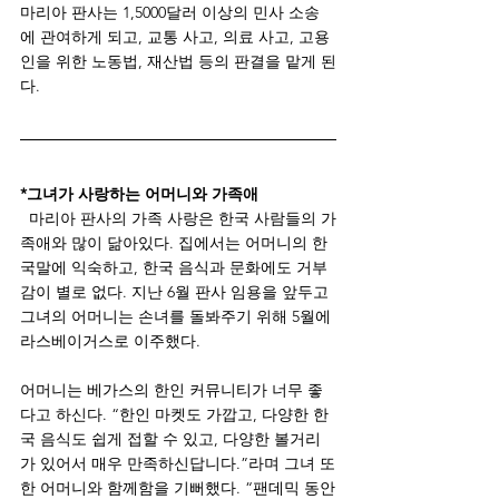
마리아 판사는 1,5000달러 이상의 민사 소송
에 관여하게 되고, 교통 사고, 의료 사고, 고용
인을 위한 노동법, 재산법 등의 판결을 맡게 된
다.
*그녀가 사랑하는 어머니와 가족애
  마리아 판사의 가족 사랑은 한국 사람들의 가
족애와 많이 닮아있다. 집에서는 어머니의 한
국말에 익숙하고, 한국 음식과 문화에도 거부
감이 별로 없다. 지난 6월 판사 임용을 앞두고 
그녀의 어머니는 손녀를 돌봐주기 위해 5월에 
라스베이거스로 이주했다. 
어머니는 베가스의 한인 커뮤니티가 너무 좋
다고 하신다. “한인 마켓도 가깝고, 다양한 한
국 음식도 쉽게 접할 수 있고, 다양한 볼거리
가 있어서 매우 만족하신답니다.”라며 그녀 또
한 어머니와 함께함을 기뻐했다. “팬데믹 동안