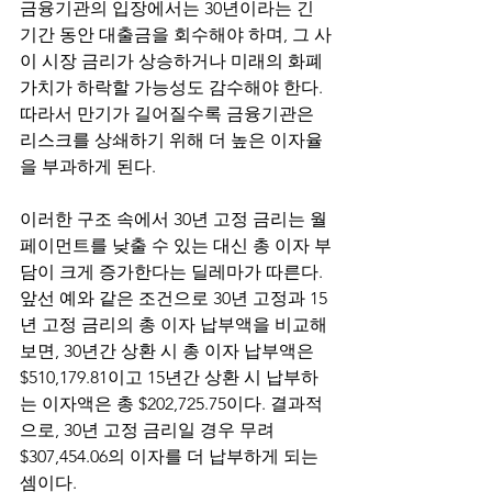
금융기관의 입장에서는 30년이라는 긴 
기간 동안 대출금을 회수해야 하며, 그 사
이 시장 금리가 상승하거나 미래의 화폐 
가치가 하락할 가능성도 감수해야 한다. 
따라서 만기가 길어질수록 금융기관은 
리스크를 상쇄하기 위해 더 높은 이자율
을 부과하게 된다. 
이러한 구조 속에서 30년 고정 금리는 월 
페이먼트를 낮출 수 있는 대신 총 이자 부
담이 크게 증가한다는 딜레마가 따른다. 
앞선 예와 같은 조건으로 30년 고정과 15
년 고정 금리의 총 이자 납부액을 비교해 
보면, 30년간 상환 시 총 이자 납부액은 
$510,179.81이고 15년간 상환 시 납부하
는 이자액은 총 $202,725.75이다. 결과적
으로, 30년 고정 금리일 경우 무려 
$307,454.06의 이자를 더 납부하게 되는 
셈이다. 