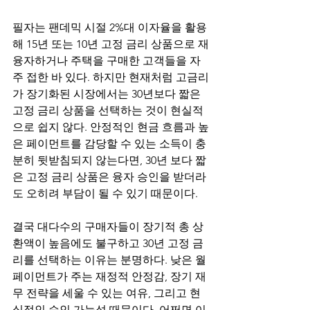
필자는 팬데믹 시절 2%대 이자율을 활용
해 15년 또는 10년 고정 금리 상품으로 재
융자하거나 주택을 구매한 고객들을 자
주 접한 바 있다. 하지만 현재처럼 고금리
가 장기화된 시장에서는 30년보다 짧은 
고정 금리 상품을 선택하는 것이 현실적
으로 쉽지 않다. 안정적인 현금 흐름과 높
은 페이먼트를 감당할 수 있는 소득이 충
분히 뒷받침되지 않는다면, 30년 보다 짧
은 고정 금리 상품은 융자 승인을 받더라
도 오히려 부담이 될 수 있기 때문이다.
결국 대다수의 구매자들이 장기적 총 상
환액이 높음에도 불구하고 30년 고정 금
리를 선택하는 이유는 분명하다. 낮은 월 
페이먼트가 주는 재정적 안정감, 장기 재
무 전략을 세울 수 있는 여유, 그리고 현
실적인 승인 가능성 때문이다. 어쩌면 이