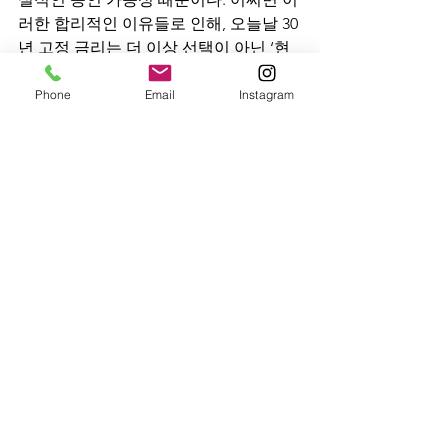
러한 합리적인 이유들로 인해, 오늘날 30
년 고정 금리는 더 이상 선택이 아닌 ‘현
실적 필수’가 되었는지도 모른다.
Phone
Email
Instagram
See All
Recent Posts