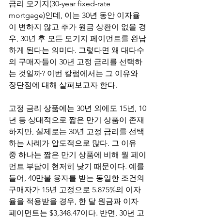
금리 모기지(30-year fixed-rate 
mortgage)인데, 이는 30년 동안 이자율
이 변하지 않고 추가 원금 상환이 없을 경
우, 30년 후 모든 모기지 페이먼트를 완납
하게 된다는 의미다. 그렇다면 왜 대다수
의 구매자들이 30년 고정 금리를 선택하
는 것일까? 이번 칼럼에서는 그 이유와 
장단점에 대해 살펴보고자 한다. 
고정 금리 상품에는 30년 외에도 15년, 10
년 등 상대적으로 짧은 만기 상품이 존재
하지만, 실제로는 30년 고정 금리를 선택
하는 사례가 압도적으로 많다. 그 이유 
중 하나는 짧은 만기 상품에 비해 월 페이
먼트 부담이 현저히 낮기 때문이다. 예를 
들어, 40만불 융자를 받는 동일한 조건의 
구매자가 15년 고정으로 5.875%의 이자
율을 적용받을 경우, 한 달 원금과 이자 
페이먼트는 $3,348.47이다. 반면, 30년 고