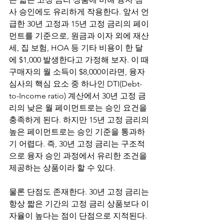
사 승인에도 유리하게 작용한다. 앞서 언
급한 30년 고정과 15년 고정 금리의 페이
먼트를 기준으로, 원금과 이자 외에 재산
세, 집 보험, HOA 등 기타 비용이 한 달
에 $1,000 발생한다고 가정해 보자. 이 때 
구매자의 월 소득이 $8,000이라면, 융자 
심사의 핵심 요소 중 하나인 DTI(Debt-
to-Income ratio) 계산에서 30년 고정 금
리의 낮은 월 페이먼트로는 승인 요건을 
충족하게 된다. 하지만 15년 고정 금리의 
높은 페이먼트로는 승인 기준을 통과하
기 어렵다. 즉, 30년 고정 금리는 구조적
으로 융자 승인 과정에서 유리한 조건을 
제공하는 상품이라 할 수 있다.
물론 단점도 존재한다. 30년 고정 금리는 
항상 짧은 기간의 고정 금리 상품보다 이
자율이 높다는 점이 단점으로 지적된다. 