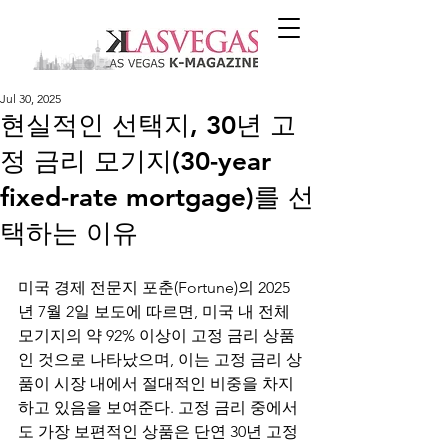
Jul 30, 2025
현실적인 선택지, 30년 고
정 금리 모기지(30-year
fixed-rate mortgage)를 선
택하는 이유
미국 경제 전문지 포춘(Fortune)의 2025
년 7월 2일 보도에 따르면, 미국 내 전체 
모기지의 약 92% 이상이 고정 금리 상품
인 것으로 나타났으며, 이는 고정 금리 상
품이 시장 내에서 절대적인 비중을 차지
하고 있음을 보여준다. 고정 금리 중에서
도 가장 보편적인 상품은 단연 30년 고정 