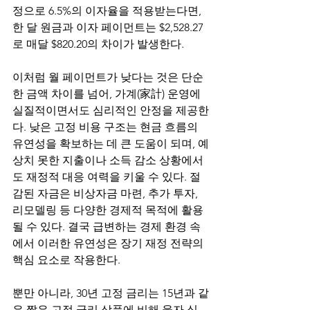
정으로 6.5%의 이자율을 적용받는다면, 
한 달 원금과 이자 페이먼트는 $2,528.27
로 매달 $820.20의 차이가 발생한다. 
이처럼 월 페이먼트가 낮다는 것은 단순
한 금액 차이를 넘어, 가계(家計) 운영에 
실질적이면서도 심리적인 안정을 제공한
다. 낮은 고정 비용 구조는 현금 흐름의 
유연성을 확보하는 데 큰 도움이 되며, 예
상치 못한 지출이나 소득 감소 상황에서
도 재정적 대응 여력을 키울 수 있다. 절
감된 자금은 비상자금 마련, 추가 투자, 
리모델링 등 다양한 경제적 목적에 활용
될 수 있다. 결국 급변하는 경제 환경 속
에서 이러한 유연성은 장기 재정 전략의 
핵심 요소로 작용한다.
뿐만 아니라, 30년 고정 금리는 15년과 같
은 짧은 고정 금리 상품에 비해 융자 심