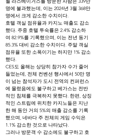
월 라스베이거스를 방문한 사람은 339만 
명에 불과했는데, 이는 2024년 3월 368만 
명에서 크게 감소한 수치이다. 
호텔 객실 점유율과 카지노 매출도 감소
했다. 주중 호텔 투숙률은 2.4% 감소하
여 82.9%를 기록했으며, 이는 전년 동기 
85.3% 대비 감소한 수치이다. 주말 객실 
점유율 또한 소폭이기는 하지만 1% 감소
했다.
CES도 올해는 상당히 참가자 수가 줄어
들었는데, 전체 컨벤션 행사에서 50만 명
이 넘는 참석자가 도시 전역의 컨퍼런스
에 몰렸음에도 불구하고 베가스는 전반
적인 침체를 극복하지 못했다. 한편, 상징
적인 스트립에 위치한 카지노들은 지난 
한 해 동안 거의 5%의 매출 감소를 기록
했으며, 네바다 주 전체의 게임 수익은 
1.1% 감소한 것으로 나타났다.
그러나 방문객 수 감소에도 불구하고 호