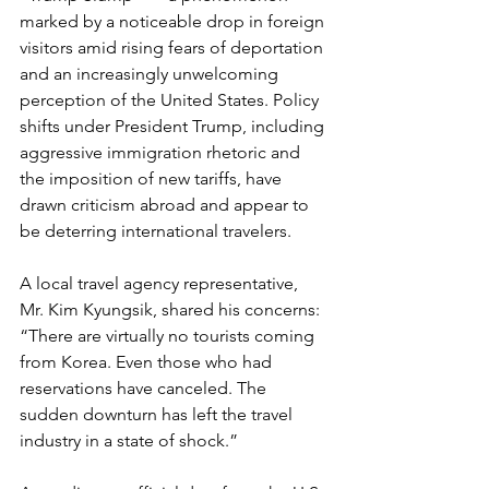
marked by a noticeable drop in foreign 
visitors amid rising fears of deportation 
and an increasingly unwelcoming 
perception of the United States. Policy 
shifts under President Trump, including 
aggressive immigration rhetoric and 
the imposition of new tariffs, have 
drawn criticism abroad and appear to 
be deterring international travelers.
A local travel agency representative, 
Mr. Kim Kyungsik, shared his concerns: 
“There are virtually no tourists coming 
from Korea. Even those who had 
reservations have canceled. The 
sudden downturn has left the travel 
industry in a state of shock.”