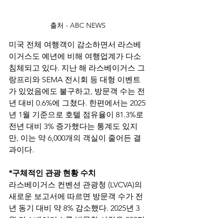
출처 - ABC NEWS
미국 전체 여행객이 감소하면서 라스베
이거스도 예년에 비해 여행업계가 다소 
침체되고 있다. 지난 해 라스베이거스 그
랑프리와 SEMA 전시회 등 대형 이벤트
가 있었음에도 불구하고, 방문객 수는 전
년 대비 0.6%에 그쳤다. 한편에서는 2025
년 1월 기준으로 호텔 점유율이 81.3%로 
전년 대비 3% 증가했다는 통계도 있지
만, 이는 약 6,000개의 객실이 줄어든 결
과이다. 
*구체적인 관광 현황 수치 
라스베이거스 컨벤션 관광청 (LVCVA)의 
새로운 보고서에 따르면 방문객 수가 전
년 동기 대비 약 8% 감소했다. 2025년 3