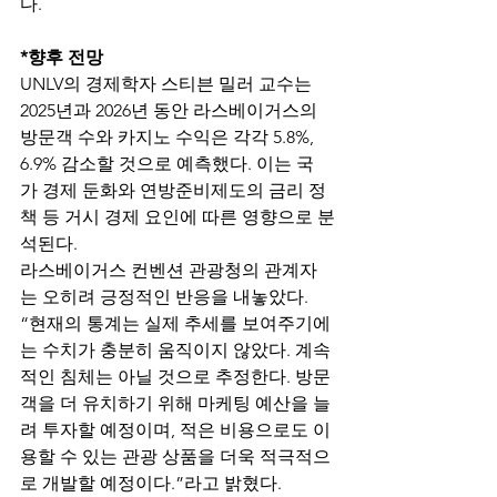
다. 
*향후 전망
UNLV의 경제학자 스티븐 밀러 교수는 
2025년과 2026년 동안 라스베이거스의 
방문객 수와 카지노 수익은 각각 5.8%, 
6.9% 감소할 것으로 예측했다. 이는 국
가 경제 둔화와 연방준비제도의 금리 정
책 등 거시 경제 요인에 따른 영향으로 분
석된다. 
라스베이거스 컨벤션 관광청의 관계자
는 오히려 긍정적인 반응을 내놓았다.  
“현재의 통계는 실제 추세를 보여주기에
는 수치가 충분히 움직이지 않았다. 계속
적인 침체는 아닐 것으로 추정한다. 방문
객을 더 유치하기 위해 마케팅 예산을 늘
려 투자할 예정이며, 적은 비용으로도 이
용할 수 있는 관광 상품을 더욱 적극적으
로 개발할 예정이다.”라고 밝혔다. 