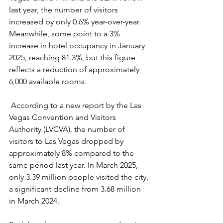
last year, the number of visitors 
increased by only 0.6% year-over-year. 
Meanwhile, some point to a 3% 
increase in hotel occupancy in January 
2025, reaching 81.3%, but this figure 
reflects a reduction of approximately 
6,000 available rooms.
 According to a new report by the Las 
Vegas Convention and Visitors 
Authority (LVCVA), the number of 
visitors to Las Vegas dropped by 
approximately 8% compared to the 
same period last year. In March 2025, 
only 3.39 million people visited the city, 
a significant decline from 3.68 million 
in March 2024.