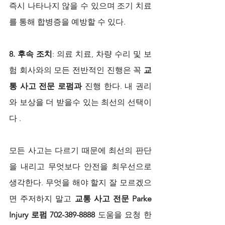
즉시 나타나지 않을 수 있으며 조기 치료
를 통해 합병증을 예방할 수 있다.
8. 후속 조치
: 의료 치료, 차량 수리 및 보
험 회사와의 모든 전반적인 진행은 꼭 
교
통 사고 전문 로펌과 
진행 한다. 내 권리
와 보상을 더 받을수 있는 최선의 선택이
다 .
모든 사고는 다르기 때문에 최선의 판단
을 내리고 무엇보다 안전을 최우선으로 
생각한다. 무엇을 해야 할지 잘 모르겠으
면 주저하지 말고 
교통 사고 전문 Parke 
Injury 로펌 702-389-8888 
도움을 요청 한