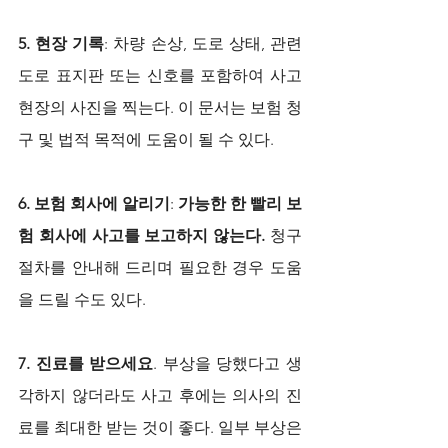
5. 현장 기록
: 차량 손상, 도로 상태, 관련 
도로 표지판 또는 신호를 포함하여 사고 
현장의 사진을 찍는다. 이 문서는 보험 청
구 및 법적 목적에 도움이 될 수 있다.
6. 보험 회사에 알리기
: 
가능한 한 빨리 보
험 회사에 사고를 보고하지 않는다. 
청구 
절차를 안내해 드리며 필요한 경우 도움
을 드릴 수도 있다.
7. 진료를 받으세요
. 부상을 당했다고 생
각하지 않더라도 사고 후에는 의사의 진
료를 최대한 받는 것이 좋다. 일부 부상은 