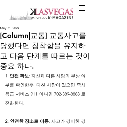
May 31, 2024
[Column|교통] 교통사고를
당했다면 침착함을 유지하
고 다음 단계를 따르는 것이
중요 하다.
1. 
안전 확보
: 자신과 다른 사람의 부상 여
부를 확인한후  다친 사람이 있으면 즉시 
응급 서비스 911 아니면 702-389-8888 로 
전화한다.
2. 안전한 장소로 이동
: 사고가 경미한 경