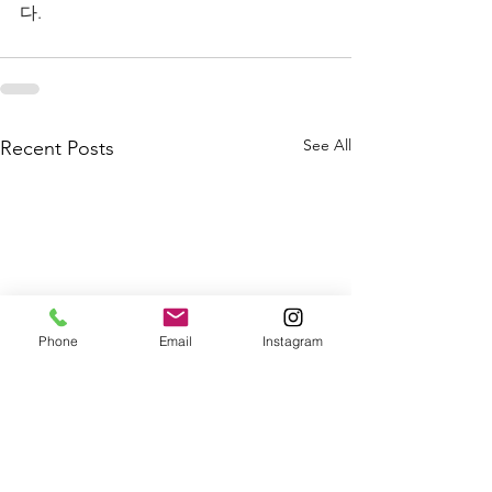
다.
See All
Recent Posts
Phone
Email
Instagram