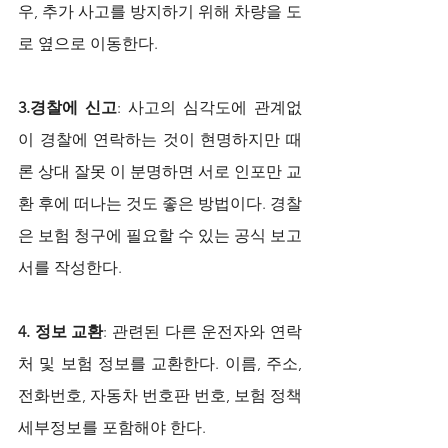
우, 추가 사고를 방지하기 위해 차량을 도
로 옆으로 이동한다.
3.경찰에 신고
: 사고의 심각도에 관계없
이 경찰에 연락하는 것이 현명하지만 때
론 상대 잘못 이 분명하면 서로 인포만 교
환 후에 떠나는 것도 좋은 방법이다. 경찰
은 보험 청구에 필요할 수 있는 공식 보고
서를 작성한다.
4. 정보 교환
: 관련된 다른 운전자와 연락
처 및 보험 정보를 교환한다. 이름, 주소, 
전화번호, 자동차 번호판 번호, 보험 정책 
세부정보를 포함해야 한다.