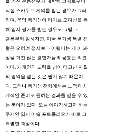
을 가진 운동선수가 대학팀 코치로부터 
직접 스카우트 제의를 받는 경우가 그러
하며, 음악 특기생이 라이브 오디션을 통
해 입시 평가를 받는 경우도 그렇다. 
결론부터 말하자면, 미국 특기생 특별 전
형은 오히려 정시보다 어렵다는 게 이 과
정을 거친 많은 경험자들의 공통된 의견
이다. 개개인의 노력을 넘어 타고난 자질
의 영역을 넘는 것은 쉽지 않기 때문이
다. 그러나 특기생 전형에서는 노력과 체
계적인 준비로 원하는 결과를 얻을 수 있
는 분야가 있다. 오늘 이야기하고자 하는 
주제인 입시 미술 포트폴리오가 바로 그 
특별한 과정이다.