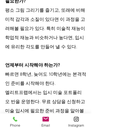
필요한가?
평소 그림 그리기를 즐기고, 또래에 비해 
미적 감각과 소질이 있다면 이 과정을 고
려해볼 필요가 있다. 특히 미술적 재능이 
학업적 재능과 비슷하거나 높다면, 입시
에 유리한 각도를 만들어 낼 수 있다.
언제부터 시작해야 하는가?
빠르면 8학년, 늦어도 10학년에는 본격적
인 준비를 시작해야 한다.
엘리트프랩에서는 입시 미술 포트폴리
오 반을 운영한다. 무료 상담을 신청하고 
미술 입시에 필요한 준비 과정을 알아볼 
수 있다.
Phone
Email
Instagram