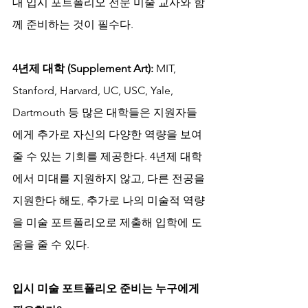
대 입시 포트폴리오 전문 미술 교사와 함
께 준비하는 것이 필수다.
4년제 대학 (Supplement Art):
 MIT, 
Stanford, Harvard, UC, USC, Yale, 
Dartmouth 등 많은 대학들은 지원자들
에게 추가로 자신의 다양한 역량을 보여
줄 수 있는 기회를 제공한다. 4년제 대학
에서 미대를 지원하지 않고, 다른 전공을 
지원한다 해도, 추가로 나의 미술적 역량
을 미술 포트폴리오로 제출해 입학에 도
움을 줄 수 있다.
입시 미술 포트폴리오 준비는 누구에게 