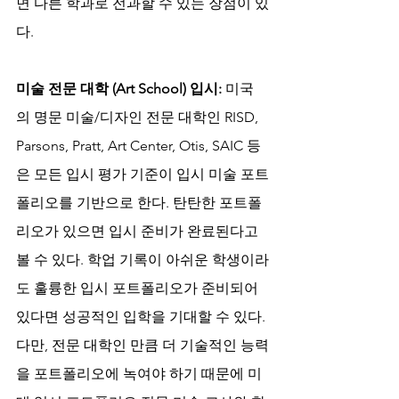
면 다른 학과로 전과할 수 있는 장점이 있
다.
미술 전문 대학 (Art School) 입시:
 미국
의 명문 미술/디자인 전문 대학인 RISD, 
Parsons, Pratt, Art Center, Otis, SAIC 등
은 모든 입시 평가 기준이 입시 미술 포트
폴리오를 기반으로 한다. 탄탄한 포트폴
리오가 있으면 입시 준비가 완료된다고 
볼 수 있다. 학업 기록이 아쉬운 학생이라
도 훌륭한 입시 포트폴리오가 준비되어 
있다면 성공적인 입학을 기대할 수 있다. 
다만, 전문 대학인 만큼 더 기술적인 능력
을 포트폴리오에 녹여야 하기 때문에 미