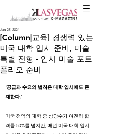
Jun 25, 2024
[Column|교육] 경쟁력 있는
미국 대학 입시 준비, 미술
특별 전형 - 입시 미술 포트
폴리오 준비
'공급과 수요의 법칙은 대학 입시에도 존
재한다.'
미국 전역의 대학 중 상당수가 여전히 합
격률 50%를 넘지만, 매년 미국 대학 입시