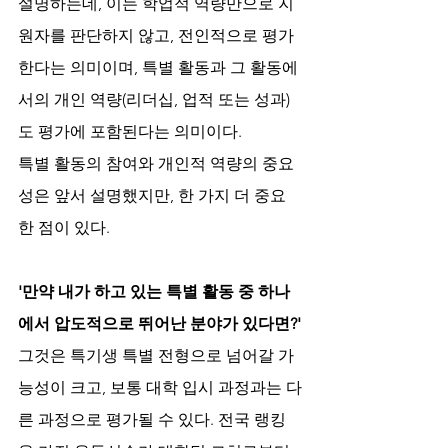
설명하는데, 이는 학업적 역량만으로 지
원자를 판단하지 않고, 전인적으로 평가
한다는 의미이며, 특별 활동과 그 활동에
서의 개인 역량(리더십, 업적 또는 성과)
도 평가에 포함된다는 의미이다.
특별 활동의 참여와 개인적 역량의 중요
성은 앞서 설명했지만, 한 가지 더 중요
한 점이 있다.
'만약 내가 하고 있는 특별 활동 중 하나
에서 압도적으로 뛰어난 분야가 있다면?'
그것은 특기생 특별 전형으로 넘어갈 가
능성이 크고, 보통 대학 입시 과정과는 다
른 과정으로 평가될 수 있다. 전국 랭킹