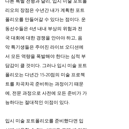
다른 특별 전형과 달리, 입시 미술 포트폴
리오의 장점은 수년간 내가 계획한 포트
폴리오를 만들어갈 수 있다는 점이다. 운
동선수들은 4년 내내 부상의 위험과 전
국 대회에 대한 경쟁을 안아야 하고, 음
악 특기생들은 주어진 라이브 오디션에
서 모든 역량을 폭발해야 한다는 심적 부
담감이 클 것이다. 그러나 입시 미술 포트
폴리오는 다년간 15-20점의 미술 프로젝
트를 차곡차곡 준비하는 과정이기 때문
에, 전문 과정으로 사전에 모든 준비가 가
능하다는 절대적인 이점이 있다.
입시 미술 포트폴리오를 준비했다면 입