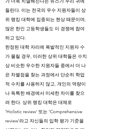
가 더욱 치열해진다는 뉴스가 우리 귀에 
들린다. 이는 전국의 우수 지원자들이 상
위 랭킹 대학에 집중되는 현상 때문이며, 
많은 한인 고등학생들도 이 경쟁에 참여
하고 있다.
한정된 대학 자리에 폭발적인 지원자 수
가 몰릴 경우, 이러한 상위 대학들은 수치
상 비슷한 우수한 지원자들 중에서 더 나
은 차별점을 찾는 과정에서 단순히 학업
적 수치를 사용하지 않고, 개인의 역량이
나 독특한 배경에서 미세한 차이를 찾으
려 한다. 상위 랭킹 대학은 대체로 
'Holistic review' 또는 'Comprehensive 
review'라고 자신들의 입학 평가 기준을 