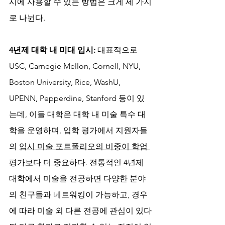
시에 사용할 수 있는 방법은 크게 세 가지
로 나뉜다.
4년제 대학 내 미대 입시:
 대표적으로 
USC, Carnegie Mellon, Cornell, NYU, 
Boston University, Rice, WashU, 
UPENN, Pepperdine, Stanford 등이 있
는데, 이들 대학은 대학 내 미술 특수 대
학을 운영하며, 입학 평가에서 지원자들
의 
입시 미술 포트폴리오의 비중이 학업 
평가보다 더 중요
하다. 전통적인 4년제 
대학에서 미술을 전공하면 다양한 분야
의 친구들과 네트워킹이 가능하고, 경우
에 따라 미술 외 다른 전공에 관심이 있다