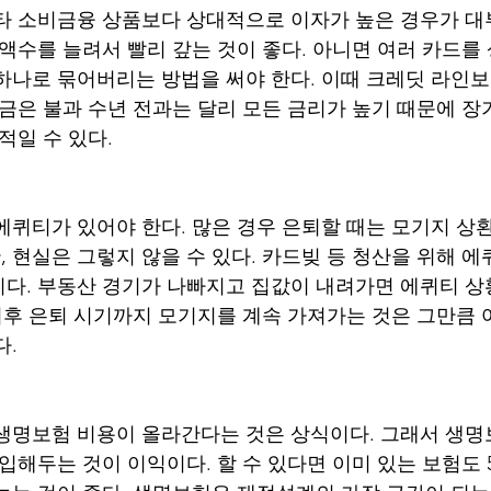
타 소비금융 상품보다 상대적으로 이자가 높은 경우가 대
 액수를 늘려서 빨리 갚는 것이 좋다. 아니면 여러 카드를
하나로 묶어버리는 방법을 써야 한다. 이때 크레딧 라인
지금은 불과 수년 전과는 달리 모든 금리가 높기 때문에 장
적일 수 있다.
에퀴티가 있어야 한다. 많은 경우 은퇴할 때는 모기지 상환
 현실은 그렇지 않을 수 있다. 카드빚 등 청산을 위해 에
다. 부동산 경기가 나빠지고 집값이 내려가면 에퀴티 상
반 이후 은퇴 시기까지 모기지를 계속 가져가는 것은 그만큼 
다.
생명보험 비용이 올라간다는 것은 상식이다. 그래서 생명
가입해두는 것이 이익이다. 할 수 있다면 이미 있는 보험도 