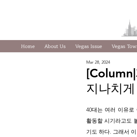
Home
About Us
Vegas Issue
Vegas To
Mar 28, 2024
[Colum
지나치게 
40대는 여러 이유로
활동할 시기라고도 볼
기도 하다. 그래서 이