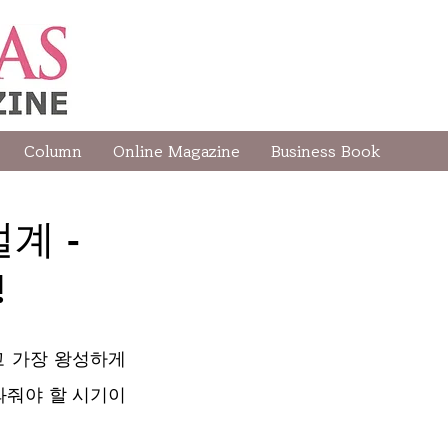
Column
Online Magazine
Business Book
설계 -
!
 가장 왕성하게 
와줘야 할 시기이