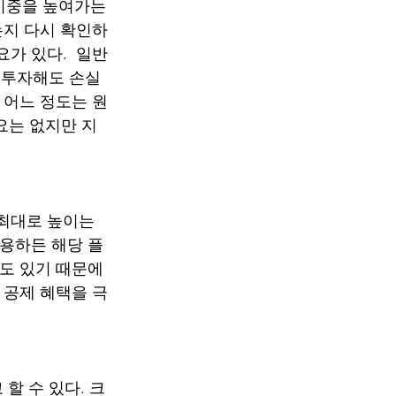
비중을 높여가는 
는지 다시 확인하
가 있다.  일반
 투자해도 손실
 어느 정도는 원
요는 없지만 지
최대로 높이는 
활용하든 해당 플
도 있기 때문에 
 공제 혜택을 극
할 수 있다. 크