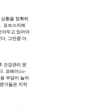
 상황을 정확히 
  포브스지에 
모아두고 있어야 
다. 그만큼 더 
후 건강관리 문
 코페이(co-
비용 부담이 늘어
전문가들은 지적