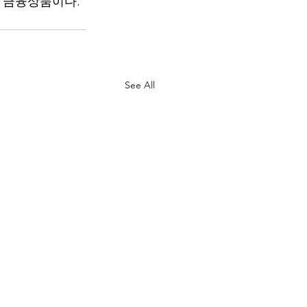
는 금융상품이다.
See All