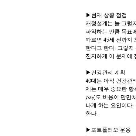
▶현재 상황 점검
재정설계는 늘 그렇지
파악하는 만큼 목표에
따르면 45세 전까지
한다고 한다. 그렇지
진지하게 이 문제에 
▶건강관리 계획
40대는 아직 건강관
제는 매우 중요한 항
pay)도 비용이 만만
나게 하는 요인이다.
한다. 
▶포트폴리오 운용