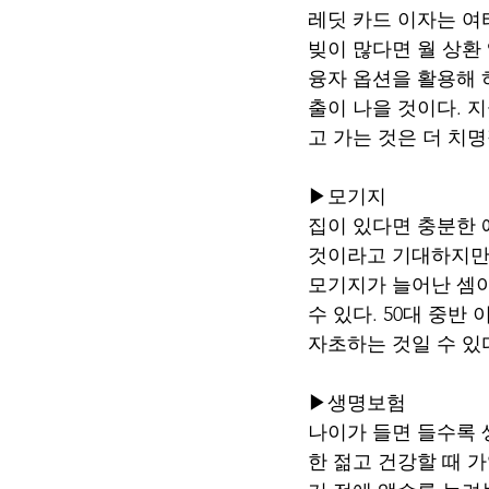
레딧 카드 이자는 여
빚이 많다면 월 상환
융자 옵션을 활용해 
출이 나을 것이다. 
고 가는 것은 더 치명
▶모기지
집이 있다면 충분한 
것이라고 기대하지만,
모기지가 늘어난 셈이
수 있다. 50대 중
자초하는 것일 수 있
▶생명보험
나이가 들면 들수록 
한 젊고 건강할 때 