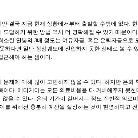
만 결국 지금 현재 상황에서부터 출발할 수밖에 없다. 현
 도달하기 위한 방법 역시 더 명확해질 수 있기 때문이다.
 최소한 연봉의 3배 정도는 여유자금, 혹은 은퇴자금으로 
 못하다면 일단 정상궤도에 진입하지 못한 상태로 볼 수 있
접근해야 하는 셈이다.
리 문제에 대해 많이 고민하지 않을 수 있다. 하지만 은퇴 
목이다. 메디케어는 모든 의료비용을 다 커버해주지 못한다.
치 않을 수 있다. 은퇴 기간이 길어지는 점도 전반적 의료
 이를 위해선 충분히 예산을 설정하는 것이 현명하다고 