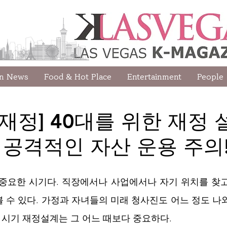
wn News
Food & Hot Place
Entertainment
People
n|재정] 40대를 위한 재정 
공격적인 자산 운용 주의
 중요한 시기다. 직장에서나 사업에서나 자기 위치를 찾고
 수 있다. 가정과 자녀들의 미래 청사진도 어느 정도 나
 시기 재정설계는 그 어느 때보다 중요하다. 