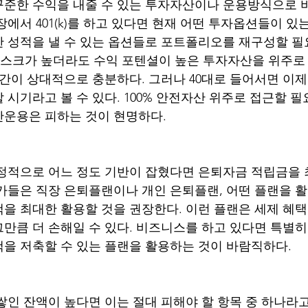
준한 수익을 내줄 수 있는 투자자산이나 운용방식으로 
장에서 401(k)를 하고 있다면 현재 어떤 투자옵션들이 있
 성적을 낼 수 있는 옵션들로 포트폴리오를 재구성할 필요
 리스크가 높더라도 수익 포텐셜이 높은 투자자산을 위주로
기간이 상대적으로 충분하다. 그러나 40대로 들어서면 이제
 시기라고 볼 수 있다. 100% 안전자산 위주로 접근할 필
산운용은 피하는 것이 현명하다.
재정적으로 어느 정도 기반이 잡혔다면 은퇴자금 적립금을 
가들은 직장 은퇴플랜이나 개인 은퇴플랜, 어떤 플랜을 
을 최대한 활용할 것을 권장한다. 이런 플랜은 세제 혜택
만큼 더 손해일 수 있다. 비즈니스를 하고 있다면 특별히
을 저축할 수 있는 플랜을 활용하는 것이 바람직하다.
인 잔액이 높다면 이는 절대 피해야 할 항목 중 하나라고 