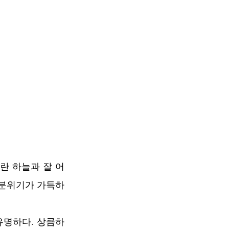
란 하늘과 잘 어
 분위기가 가득하
유명하다. 상큼하