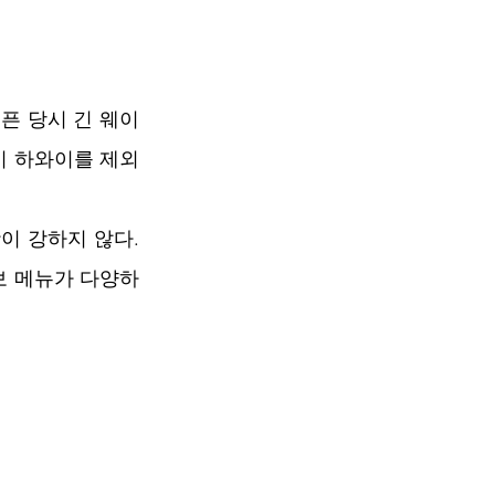
오픈 당시 긴 웨이
이 하와이를 제외
이 강하지 않다. 
보 메뉴가 다양하