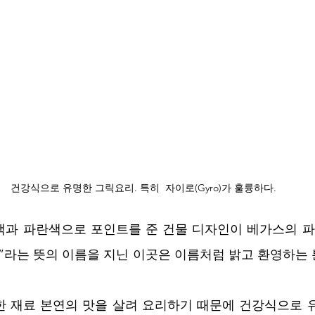
건강식으로 유명한 그릭요리. 특히  자이로(Gyro)가 훌륭하다.
색과 파란색으로 포인트를 준 건물 디자인이 베가스의 파
”라는 뜻의 이름을 지닌 이곳은 이름처럼 밝고 환영하는
한 재료 본연의 맛을 살려 요리하기 때문에 건강식으로 