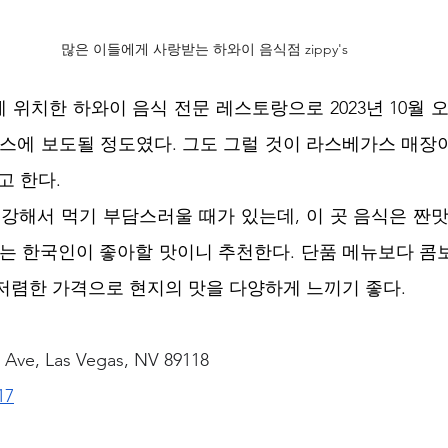
많은 이들에게 사랑받는 하와이 음식점 zippy's
 위치한 하와이 음식 전문 레스토랑으로 2023년 10월 
뉴스에 보도될 정도였다. 그도 그럴 것이 라스베가스 매장
 한다. 
 강해서 먹기 부담스러울 때가 있는데, 이 곳 음식은 짠맛
’는 한국인이 좋아할 맛이니 추천한다. 단품 메뉴보다 콤
저렴한 가격으로 현지의 맛을 다양하게 느끼기 좋다. 
 Ave, Las Vegas, NV 89118
17