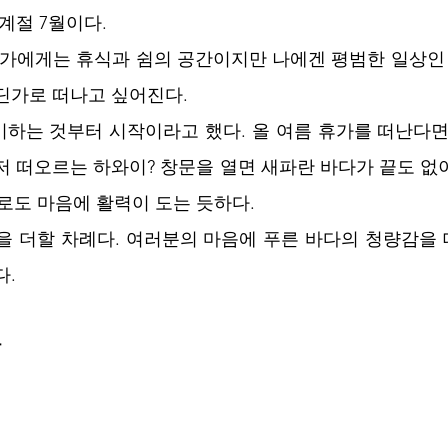
계절 7월이다. 
군가에게는 휴식과 쉼의 공간이지만 나에겐 평범한 일상인 
딘가로 떠나고 싶어진다. 
하는 것부터 시작이라고 했다. 올 여름 휴가를 떠난다면 
저 떠오르는 하와이? 창문을 열면 새파란 바다가 끝도 없
로도 마음에 활력이 도는 듯하다. 
을 더할 차례다. 여러분의 마음에 푸른 바다의 청량감을
.  
 