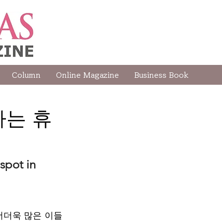
Column
Online Magazine
Business Book
나는 휴
spot in 
더더욱 많은 이들