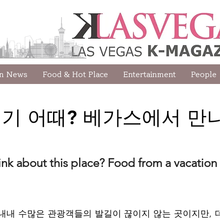
wn News
Food & Hot Place
Entertainment
People
] 여기 어때? 베가스에서 만
식
nk about this place? Food from a vacation 
내내 수많은 관광객들의 발길이 끊이지 않는 곳이지만, 