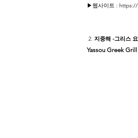
▶웹사이트 : 
https:/
 2. 
지중해 -그리스 
Yassou Greek Grill