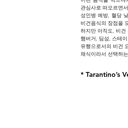
관심사로 떠오르면서 
성인병 예방, 혈당 
비건음식의 장점을 모
하지만 아직도, 비건
햄버거, 딤섬, 스테
유행으로서의 비건 요리
채식이라서 선택하는 
* Tarantino’s 