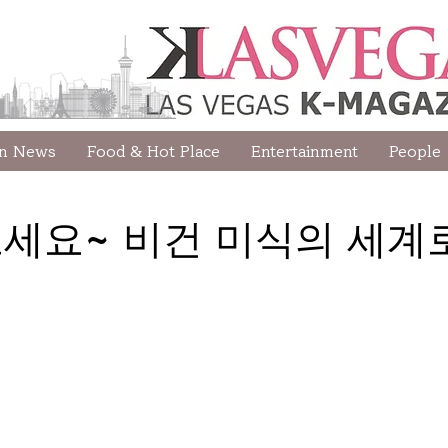
wn News
Food & Hot Place
Entertainment
People
 오세요~ 비건 미식의 세계로