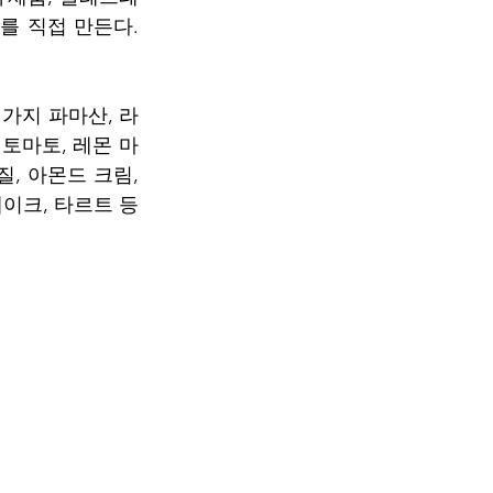
 직접 만든다. 
 가지 파마산, 라
 토마토, 레몬 마
, 아몬드 크림, 
이크, 타르트 등 