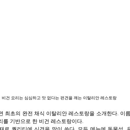
비건 요리는 심심하고 맛 없다는 편견을 깨는 이탈리안 레스토랑
연 최초의 완전 채식 이탈리안 레스토랑을 소개한다. 이름에
리를 기반으로 한 비건 레스토랑이다. 
재료 퀄리티에 신경을 많이 쓴다. 모든 메뉴에 동물성, 