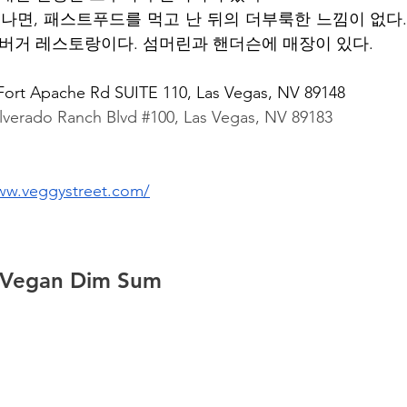
 나면, 패스트푸드를 먹고 난 뒤의 더부룩한 느낌이 없다.
 버거 레스토랑이다. 섬머린과 핸더슨에 매장이 있다. 
Fort Apache Rd SUITE 110, Las Vegas, NV 89148
ilverado Ranch Blvd 
#100
, Las Vegas, NV 89183
 
ww.veggystreet.com/
 Vegan Dim Sum