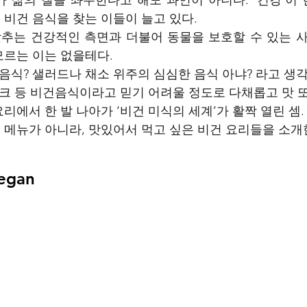
비건 음식을 찾는 이들이 늘고 있다.
낮추는 건강적인 측면과 더불어 동물을 보호할 수 있는 사회
르는 이는 없을테다. 
 음식? 샐러드나 채소 위주의 심심한 음식 아냐? 라고 생각
이크 등 비건음식이라고 믿기 어려울 정도로 다채롭고 맛 
에서 한 발 나아가 ‘비건 미식의 세계’가 활짝 열린 셈.
메뉴가 아니라, 맛있어서 먹고 싶은 비건 요리들을 소개한
Vegan