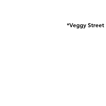
*Veggy Street