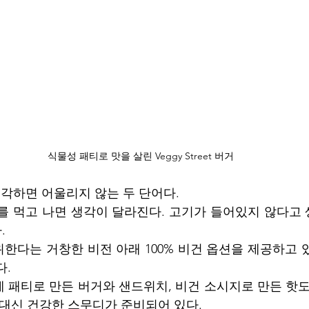
식물성 패티로 맛을 살린 Veggy Street 버거
생각하면 어울리지 않는 두 단어다.
를 먹고 나면 생각이 달라진다. 고기가 들어있지 않다고 
.
한다는 거창한 비전 아래 100% 비건 옵션을 제공하고 
. 
 패티로 만든 버거와 샌드위치, 비건 소시지로 만든 핫도
 대신 건강한 스무디가 준비되어 있다. 