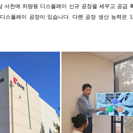
남 서천에 차량용 디스플레이 신규 공장을 세우고 공급 
디스플레이 공장이 있습니다. 다롄 공장 생산 능력은 3,