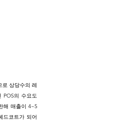
므로 상당수의 레
POS의 수요도 
해 매출이 4~5
헤드코트가 되어 