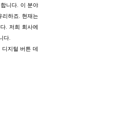
합니다. 이 분야
리하죠. 현재는 
니다. 저희 회사에
다. 
 디지털 버튼 데