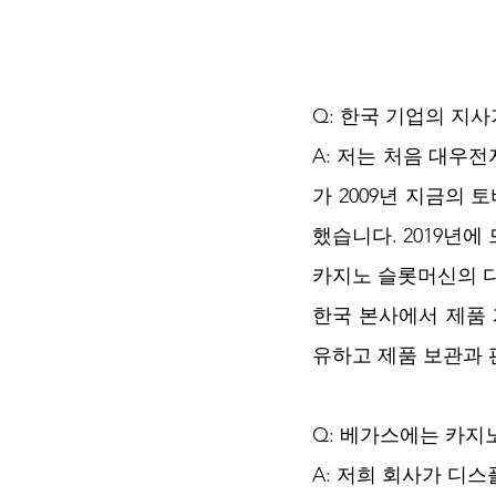
Q: 한국 기업의 지
A: 저는 처음 대우전
가 2009년 지금의
했습니다. 2019년
카지노 슬롯머신의 디
한국 본사에서 제품 
유하고 제품 보관과 
Q: 베가스에는 카지
A: 저희 회사가 디