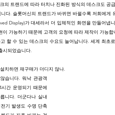
스크의 트랜드에 따라 터치나 진화된 방식의 데스크도 공급
입니다. 슬롯머신의 트랜드가 바뀌면 바뀔수록 저희에게 유
ved Display)가 대세라서 더 입체적인 화면을 만들어냅
현이 가능하기 때문에 고객의 요청에 따라 제작이 가능합니
 할 수 있는 데스크의 수요도 늘어납니다. 세계 최초로
출시되었습니다. 
번 설치하면 재구매가 더디지 않나.
 않습니다. 워낙 관광객
24시간 운영되기 때문에 
빠릅니다. 더군다나 실내
정전기 발생도 수명 단축