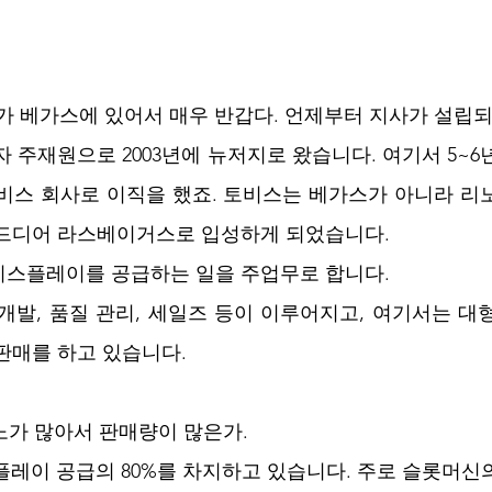
사가 베가스에 있어서 매우 반갑다. 언제부터 지사가 설립되
자 주재원으로 2003년에 뉴저지로 왔습니다. 여기서 5~
 토비스 회사로 이직을 했죠. 토비스는 베가스가 아니라 리
에 드디어 라스베이거스로 입성하게 되었습니다. 
스플레이를 공급하는 일을 주업무로 합니다. 
개발, 품질 관리, 세일즈 등이 이루어지고, 여기서는 대
판매를 하고 있습니다. 
노가 많아서 판매량이 많은가.
스플레이 공급의 80%를 차지하고 있습니다. 주로 슬롯머신