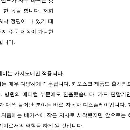
트렌드가 자주 바뀌는 것
 한 몫을 합니다. 저희 
워낙 정평이 나 있기 때
지 주문 제작이 가능한 
힙니다. 
레이는 카지노에만 적용되나.
이는 매우 다양하게 적용됩니다. 키오스크 제품도 출시되
 병원의 메디컬 부문에도 진출했습니다. 카드 단말기인 
가 대폭 늘어난 분야는 바로 자동차 디스플레이입니다. 한
. 처음에는 베가스에 작은 지사로 시작했지만 앞으로는 
기지로서의 역할을 하게 될 것입니다. 