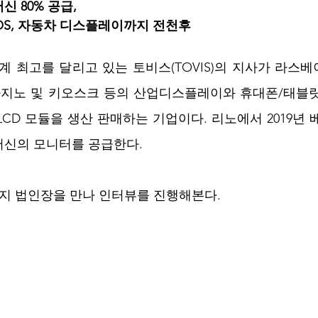
 80% 공급, 
OS, 자동차 디스플레이까지 전천후 
계 최고를 달리고 있는 토비스(TOVIS)의 지사가 라스
 카지노 및 키오스크 등의 산업디스플레이와 휴대폰/태블
-LCD 모듈을 생산 판매하는 기업이다. 리노에서 2019년
신의 모니터를 공급한다. 
지 법인장을 만나 인터뷰를 진행해본다.   