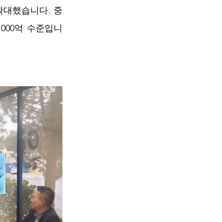
확대했습니다. 중
000억 수준입니