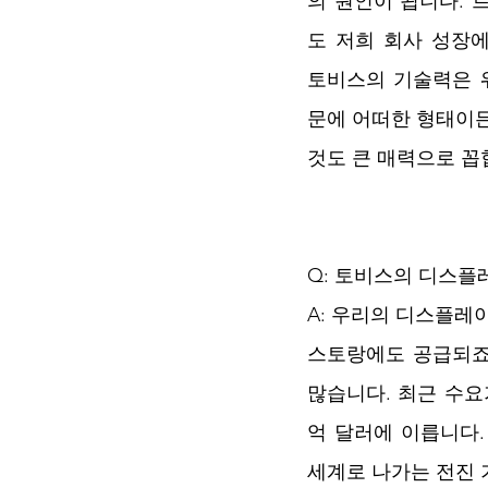
의 원인이 됩니다. 
도 저희 회사 성장에
토비스의 기술력은 
문에 어떠한 형태이든
것도 큰 매력으로 꼽
Q: 토비스의 디스플
A: 우리의 디스플레
스토랑에도 공급되죠.
많습니다. 최근 수요
억 달러에 이릅니다
세계로 나가는 전진 