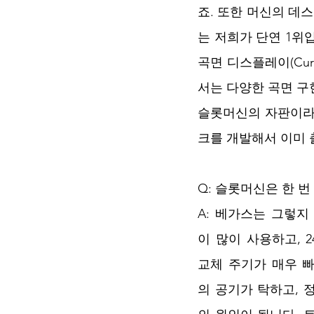
죠. 또한 머신의 데
는 저희가 단연 1위
곡면 디스플레이(Cur
서는 다양한 곡면 구
슬롯머신의 자판이라고
크를 개발해서 이미 
Q: 슬롯머신은 한 
A: 베가스는 그렇지
이 많이 사용하고, 
교체 주기가 매우 
의 공기가 탁하고, 