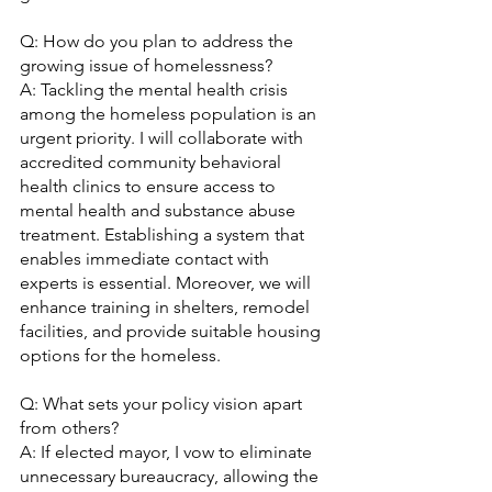
Q: How do you plan to address the 
growing issue of homelessness?
A: Tackling the mental health crisis 
among the homeless population is an 
urgent priority. I will collaborate with 
accredited community behavioral 
health clinics to ensure access to 
mental health and substance abuse 
treatment. Establishing a system that 
enables immediate contact with 
experts is essential. Moreover, we will 
enhance training in shelters, remodel 
facilities, and provide suitable housing 
options for the homeless.
Q: What sets your policy vision apart 
from others?
A: If elected mayor, I vow to eliminate 
unnecessary bureaucracy, allowing the 