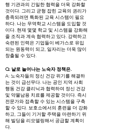
행 기관과의 긴밀한 협력을 더욱 강화할 
것이다. 그리고 균형 잡힌 교육의 권리가 
충족되려면 특화된 교육 시스템이 필요
하다. 나는 무역학교 시스템을 도입할 것
이다. 현재 몇몇 학교 및 시스템을 강화해
줄 조직과 계속 협력하고 있다. 강력하고 
숙련된 인력은 기업들이 베가스로 유입
되는 원동력이 되고, 일자리는 더욱 많이 
창출될 수 있다. 
Q: 날로 늘어나는 노숙자 정책은. 
A: 노숙자들의 정신 건강 위기를 해결하
는 것이 급선무다. 나는 공인 지역 사회 
행동 건강 클리닉과 협력하여 정신 건강 
및 약물남용 치료를 제공할 것이다. 즉시 
전문가와 접촉할 수 있는 시스템을 구축
할 수 있다. 보호소에서의 훈련을 더 강화
하고, 그들이 기거할 주택을 마련하기 위
해 빌딩을 리모델링해서 공급할 계획이
다. 