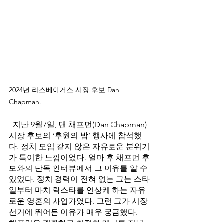
2024년 라스베이거스 시장 후보 Dan 
Chapman.
지난 9월7일, 댄 채프먼(Dan Chapman) 
시장 후보의 ‘후원의 밤’ 행사에 참석했
다. 정치 모임 같지 않은 자유로운 분위기
가 특이한 느낌이었다. 얼마 후 채프먼 후
보와의 단독 인터뷰에서 그 이유를 알 수 
있었다. 정치 경력이 전혀 없는 그는 스타
일부터 마치 락스타를 연상케 하는 자유
로운 영혼의 사업가였다. 그런 그가 시장 
선거에 뛰어든 이유가 매우 궁금했다. 