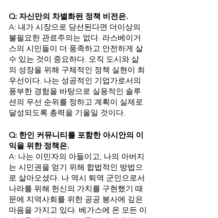
Q: 자신만의 차별화된 정책 비전은.
A: 내가 시장으로 당선된다면 더이상의 
불필요한 관료주의는 없다. 라스베이거
스의 시민들이 더 풍족하고 안전하게 살 
수 있는 것이 중요하다. 오직 도시와 삶
의 성장을 위해 구체적인 정책 실현이 최
우선이다. 나는 성공적인 기업가로서의 
풍부한 경험을 바탕으로 실용적인 솔루
션의 우선 순위를 정하고 계획이 실제로 
달성되도록 총력을 기울일 것이다. 
Q: 한인 커뮤니티를 포함한 아시안의 이
익을 위한 정책은.
A: 나는 이민자의 아들이고, 나의 아버지
는 시민권을 얻기 위해 합법적인 방법으
로 살아오셨다. 나 역시 퇴역 군인으로서 
나라를 위해 헌신의 가치를 구현했기 때
문에 지역사회를 위한 공공 봉사에 깊은 
마음을 가지고 있다. 베가스에 온 모든 이