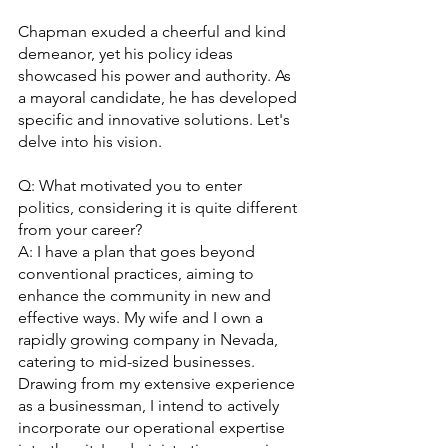
Chapman exuded a cheerful and kind 
demeanor, yet his policy ideas 
showcased his power and authority. As 
a mayoral candidate, he has developed 
specific and innovative solutions. Let's 
delve into his vision.
Q: What motivated you to enter 
politics, considering it is quite different 
from your career?
A: I have a plan that goes beyond 
conventional practices, aiming to 
enhance the community in new and 
effective ways. My wife and I own a 
rapidly growing company in Nevada, 
catering to mid-sized businesses. 
Drawing from my extensive experience 
as a businessman, I intend to actively 
incorporate our operational expertise 