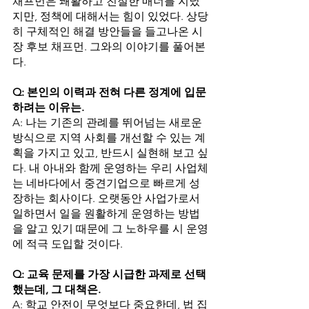
채프먼은 쾌활하고 친절한 매너를 지녔
지만, 정책에 대해서는 힘이 있었다. 상당
히 구체적인 해결 방안들을 들고나온 시
장 후보 채프먼. 그와의 이야기를 풀어본
다. 
Q: 본인의 이력과 전혀 다른 정계에 입문
하려는 이유는.
A: 나는 기존의 관례를 뛰어넘는 새로운 
방식으로 지역 사회를 개선할 수 있는 계
획을 가지고 있고, 반드시 실현해 보고 싶
다. 내 아내와 함께 운영하는 우리 사업체
는 네바다에서 중견기업으로 빠르게 성
장하는 회사이다. 오랫동안 사업가로서 
일하면서 일을 원활하게 운영하는 방법
을 알고 있기 때문에 그 노하우를 시 운영
에 적극 도입할 것이다. 
Q: 교육 문제를 가장 시급한 과제로 선택
했는데, 그 대책은.
A: 학교 안전이 무엇보다 중요한데, 법 집