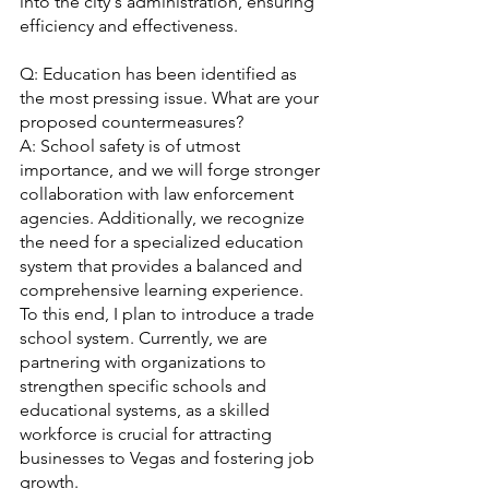
into the city's administration, ensuring 
efficiency and effectiveness.
Q: Education has been identified as 
the most pressing issue. What are your 
proposed countermeasures?
A: School safety is of utmost 
importance, and we will forge stronger 
collaboration with law enforcement 
agencies. Additionally, we recognize 
the need for a specialized education 
system that provides a balanced and 
comprehensive learning experience. 
To this end, I plan to introduce a trade 
school system. Currently, we are 
partnering with organizations to 
strengthen specific schools and 
educational systems, as a skilled 
workforce is crucial for attracting 
businesses to Vegas and fostering job 
growth.