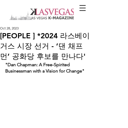
Oct 28, 2023
[PEOPLE ] *2024 라스베이
거스 시장 선거 - ‘댄 채프
먼’ 공화당 후보를 만나다'
"Dan Chapman: A Free-Spirited 
Businessman with a Vision for Change"