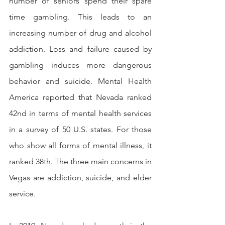
number of seniors spend their spare 
time gambling. This leads to an 
increasing number of drug and alcohol 
addiction. Loss and failure caused by 
gambling induces more dangerous 
behavior and suicide. Mental Health 
America reported that Nevada ranked 
42nd in terms of mental health services 
in a survey of 50 U.S. states. For those 
who show all forms of mental illness, it 
ranked 38th. The three main concerns in 
Vegas are addiction, suicide, and elder 
service.