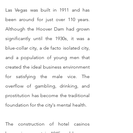
Las Vegas was built in 1911 and has 
been around for just over 110 years. 
Although the Hoover Dam had grown 
significantly until the 1930s, it was a 
blue-collar city, a de facto isolated city, 
and a population of young men that 
created the ideal business environment 
for satisfying the male vice. The 
overflow of gambling, drinking, and 
prostitution has become the traditional 
foundation for the city's mental health.
The construction of hotel casinos 