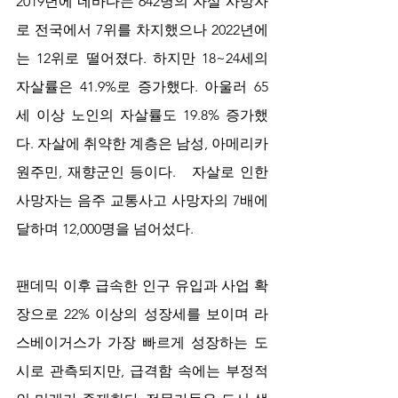
2019년에 네바다는 642명의 자살 사망자
로 전국에서 7위를 차지했으나 2022년에
는 12위로 떨어졌다. 하지만 18~24세의 
자살률은 41.9%로 증가했다. 아울러 65
세 이상 노인의 자살률도 19.8% 증가했
다. 자살에 취약한 계층은 남성, 아메리카 
원주민, 재향군인 등이다.   자살로 인한 
사망자는 음주 교통사고 사망자의 7배에 
달하며 12,000명을 넘어섰다.  
팬데믹 이후 급속한 인구 유입과 사업 확
장으로 22% 이상의 성장세를 보이며 라
스베이거스가 가장 빠르게 성장하는 도
시로 관측되지만, 급격함 속에는 부정적