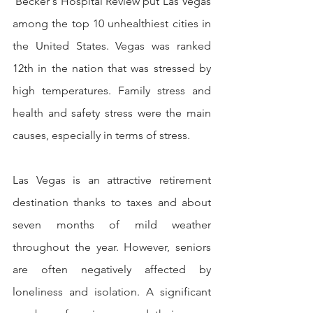
 Becker's Hospital Review put Las Vegas 
among the top 10 unhealthiest cities in 
the United States. Vegas was ranked 
12th in the nation that was stressed by 
high temperatures. Family stress and 
health and safety stress were the main 
causes, especially in terms of stress.
Las Vegas is an attractive retirement 
destination thanks to taxes and about 
seven months of mild weather 
throughout the year. However, seniors 
are often negatively affected by 
loneliness and isolation. A significant 