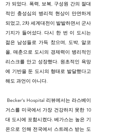
가 되었다. 폭력, 보복, 구성원 간의 절대
적인 충성심의 병리적 현상이 만연하게 
되었고, 2차 세계대전이 발발하면서 군사 
기지가 들어섰다. 다시 한 번 이 도시는 
젊은 남성들로 가득 찼으며, 도박, 알코
올, 매춘으로 도시의 경제력이 병리적인 
리스크를 안고 성장했다. 원초적인 욕망
에 기반을 둔 도시의 형태로 발달했다고 
해도 과언이 아니다.
 Becker's Hospital 리뷰에서는 라스베이
거스를 미국에서 가장 건강하지 못한 10
대 도시에 포함시켰다. 베가스는 높은 기
온으로 인해 전국에서 스트레스 받는 도