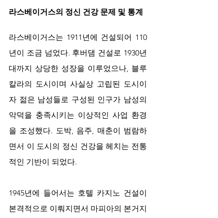
라스베이거스의 정신 건강 문제 및 통계 
라스베이거스는 1911년에 건설되어 110
년이 조금 넘었다. 후버댐 건설로 1930년
대까지 상당한 성장을 이루었으나, 블루
칼라의 도시이며 사실상 고립된 도시이
자 젊은 남성들로 구성된 인구가 남성의 
악덕을 충족시키는 이상적인 사업 환경
을 조성했다. 도박, 음주, 매춘이 범람하
면서 이 도시의 정신 건강을 헤치는 전통
적인 기반이 되었다.
1945년에 들어서는 호텔 카지노 건설이 
본격적으로 이뤄지면서 마피아의 본거지