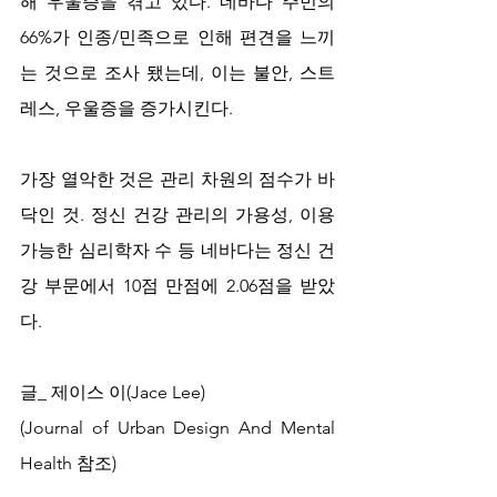
해 우울증을 겪고 있다. 네바다 주민의 
66%가 인종/민족으로 인해 편견을 느끼
는 것으로 조사 됐는데, 이는 불안, 스트
레스, 우울증을 증가시킨다. 
가장 열악한 것은 관리 차원의 점수가 바
닥인 것. 정신 건강 관리의 가용성, 이용 
가능한 심리학자 수 등 네바다는 정신 건
강 부문에서 10점 만점에 2.06점을 받았
다.  
글_ 제이스 이(Jace Lee) 
(Journal of Urban Design And Mental 
Health 참조)   