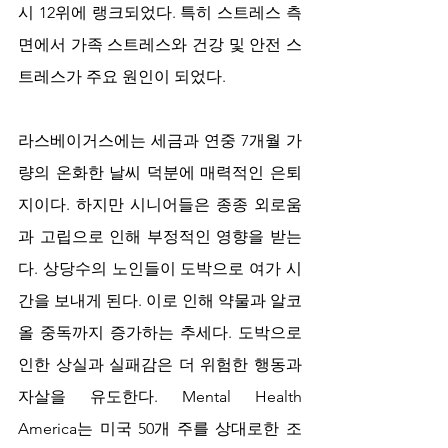
시 12위에 랭크되었다. 특히 스트레스 측
면에서 가족 스트레스와 건강 및 안전 스
트레스가 주요 원인이 되었다.
라스베이거스에는 세금과 연중 7개월 가
량의 온화한 날씨 덕분에 매력적인 은퇴
지이다. 하지만 시니어들은 종종 외로움
과 고립으로 인해 부정적인 영향을 받는
다. 상당수의 노인들이 도박으로 여가 시
간을 보내게 된다. 이로 인해 약물과 알코
올 중독까지 증가하는 추세다. 도박으로 
인한 상실과 실패감은 더 위험한 행동과 
자살을 유도한다. Mental Health 
America는 미국 50개 주를 상대로한 조