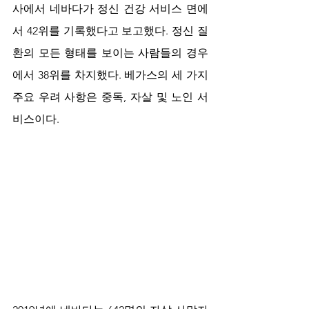
사에서 네바다가 정신 건강 서비스 면에
서 42위를 기록했다고 보고했다. 정신 질
환의 모든 형태를 보이는 사람들의 경우
에서 38위를 차지했다. 베가스의 세 가지 
주요 우려 사항은 중독, 자살 및 노인 서
비스이다.