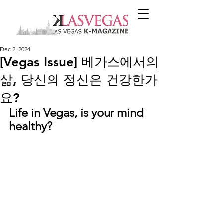
Dec 2, 2024
[Vegas Issue] 베가스에서의
삶, 당신의 정신은 건강한가
요?
Life in Vegas, is your mind 
healthy?