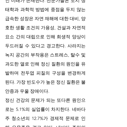
인 미래가 존재한다. 전문가들은 도시 생
태학과 과학적 방법에 중점을 두지 않는 
급속한 성장은 자연 재해에 대한 대비, 양
호한 생활 조건의 가용성, 건설과 자연적 
요소 간의 대립으로 인해 희생적 양상이 
두드러질 수 있다고 경고한다. 사라지는 
녹지 공간의 부작용은 스트레스, 탈수 및 
과도한 열로 인해 정신 질환의 원인을 유
발하며 전두엽 피질의 구성을 변경하게 
된다. 가장 빈도수가 높은 정신 질환은 불
안증과 우울 장애이다. 
정신 건강의 문제가 되는 또다른 원인으
로는 5.1%의 실업률이 차지한다. 네바다
주 청소년의 12.7%가 경제적 문제로 인