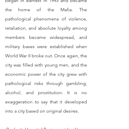
began in earnest in 1945 and became 
the home of the Mafia. The 
pathological phenomena of violence, 
retaliation, and absolute loyalty among 
members became widespread, and 
military bases were established when 
World War II broke out. Once again, the 
city was filled with young men, and the 
economic power of the city grew with 
pathological risks through gambling, 
alcohol, and prostitution. It is no 
exaggeration to say that it developed 
into a city based on original desires.