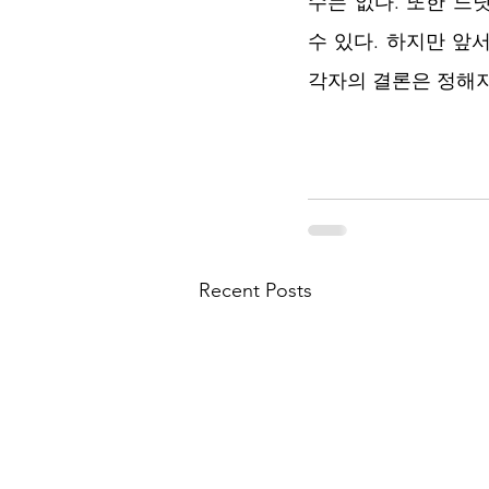
수는 없다. 또한 느
수 있다. 하지만 앞
각자의 결론은 정해
Recent Posts