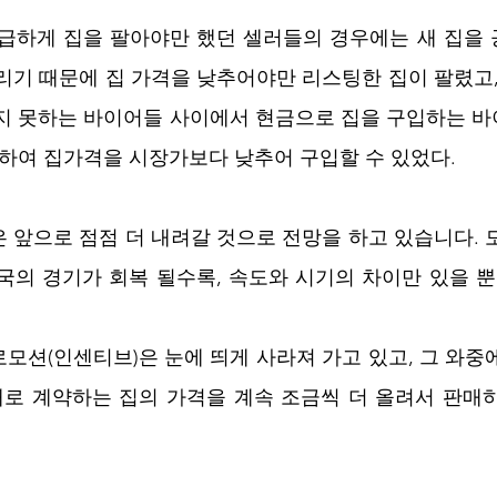
 급하게 집을 팔아야만 했던 셀러들의 경우에는 새 집을
리기 때문에 집 가격을 낮추어야만 리스팅한 집이 팔렸고,
사지 못하는 바이어들 사이에서 현금으로 집을 구입하는 
용하여 집가격을 시장가보다 낮추어 구입할 수 있었다.
율은 앞으로 점점 더 내려갈 것으로 전망을 하고 있습니다.
국의 경기가 회복 될수록, 속도와 시기의 차이만 있을 뿐 
모션(인센티브)은 눈에 띄게 사라져 가고 있고, 그 와중에
새로 계약하는 집의 가격을 계속 조금씩 더 올려서 판매