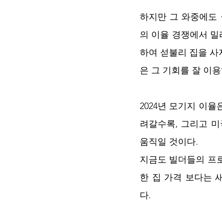
하지만 그 와중에도
의 이율 경쟁에서 밀
하여 섣불리 집을 
은 그 기회를 잘 이
2024년 모기지 이
려갈수록, 그리고 미
움직일 것이다. 
지금도 빌더들의 프로
한 집 가격 보다는 
다.