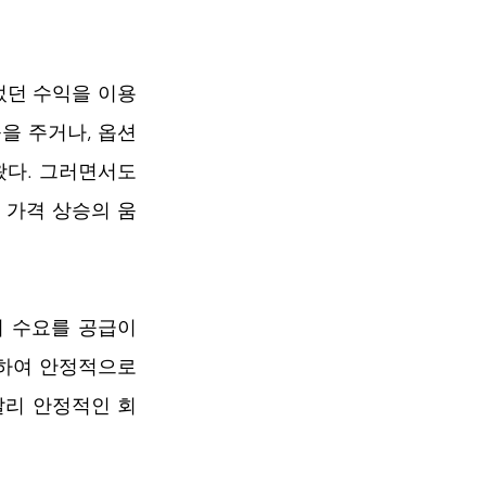
얻었던 수익을 이용
 주거나, 옵션 
왔다. 그러면서도 
 가격 상승의 움
 수요를 공급이 
하여 안정적으로 
달리 안정적인 회