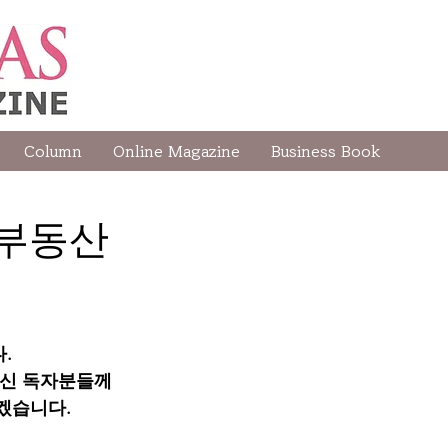
Column
Online Magazine
Business Book
 부동산
. 
으신 독자분들께 
겠습니다. 