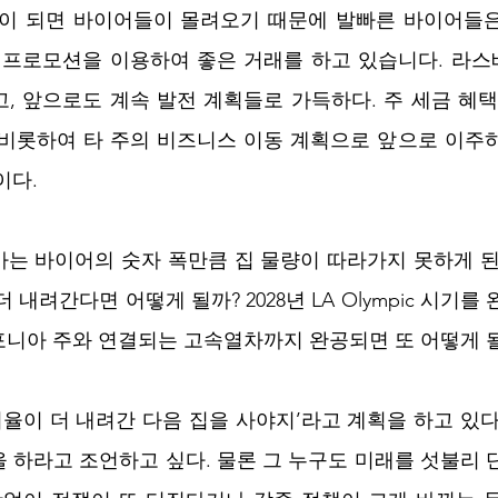
이 되면 바이어들이 몰려오기 때문에 발빠른 바이어들은 2
 프로모션을 이용하여 좋은 거래를 하고 있습니다. 라스
, 앞으로도 계속 발전 계획들로 가득하다. 주 세금 혜택
 비롯하여 타 주의 비즈니스 이동 계획으로 앞으로 이주
이다.
는 바이어의 숫자 폭만큼 집 물량이 따라가지 못하게 된
내려간다면 어떻게 될까? 2028년 LA Olympic 시기를 
니아 주와 연결되는 고속열차까지 완공되면 또 어떻게 
 ‘올해 이율이 더 내려간 다음 집을 사야지’라고 계획을 하고 
 하라고 조언하고 싶다. 물론 그 누구도 미래를 섯불리 단