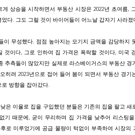
게 상승을 시작하면서 부동산 시장은 2022년 초여름, 그
었다. 그도 그럴 것이 바이어들이 어느날 갑자기 사라졌
들이 무성했다. 점점 높아지는 모기지 금액을 감당하지 
 것이다, 그로 인하여 집 가격은 폭락할 것이다, 미국 
각종 추측들이 많았지만 실제로 라스베이거스의 부동산 경
 오히려 2023년으로 접어 들어 봄이 되면서 부동산 경기
로 방향을 잡아갔다.
% 낮은 이율로 집을 구입했던 분들은 기존의 집을 팔고 새
없기 때문에, 굳이 무리하며 집 가격을 낮추어 리스팅을
차후로 미루었기에 공급 물량이 턱없이 부족하여 시장의 