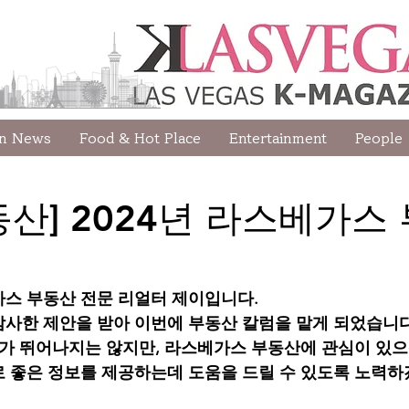
wn News
Food & Hot Place
Entertainment
People
동산] 2024년 라스베가스
스 부동산 전문 리얼터 제이입니다. 
사한 제안을 받아 이번에 부동산 칼럼을 맡게 되었습니다
주가 뛰어나지는 않지만, 라스베가스 부동산에 관심이 있
 좋은 정보를 제공하는데 도움을 드릴 수 있도록 노력하