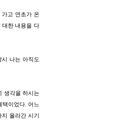
 가고 연초가 온 
 대한 내용을 다
당시 나는 아직도 
고 생각을 하시는 
혜택이었다. 어느
%까지 올라간 시기