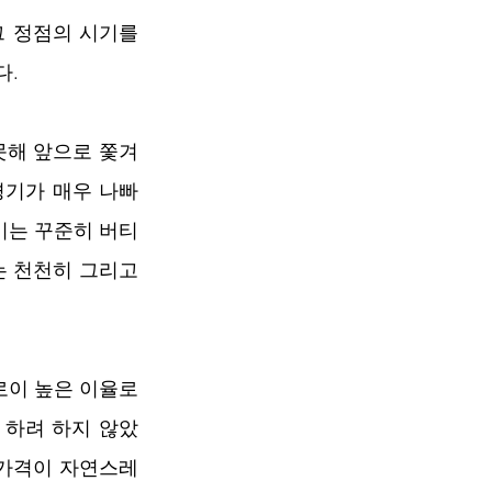
 정점의 시기를 
다.
못해 앞으로 쫓겨
경기가 매우 나빠
기는 꾸준히 버티
는 천천히 그리고 
로이 높은 이율로 
 하려 하지 않았
가격이 자연스레 