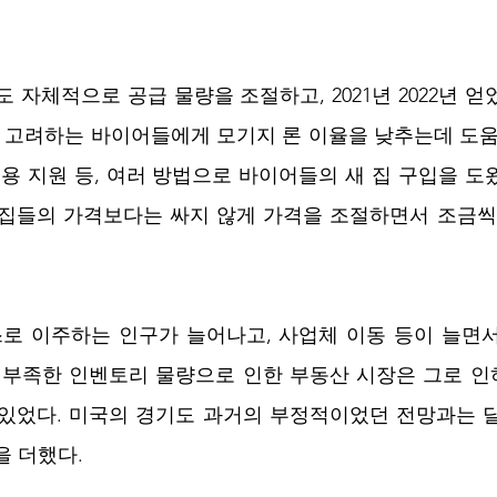
 자체적으로 공급 물량을 조절하고, 2021년 2022년 
을 고려하는 바이어들에게 모기지 론 이율을 낮추는데 도움을
비용 지원 등, 여러 방법으로 바이어들의 새 집 구입을 도
 집들의 가격보다는 싸지 않게 가격을 조절하면서 조금씩
로 이주하는 인구가 늘어나고, 사업체 이동 등이 늘면서
 부족한 인벤토리 물량으로 인한 부동산 시장은 그로 인
 있었다. 미국의 경기도 과거의 부정적이었던 전망과는 
을 더했다.