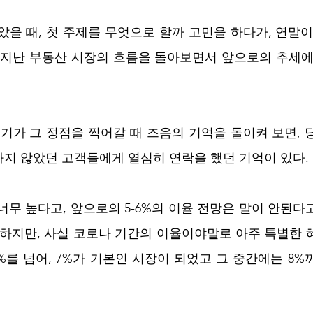
았을 때, 첫 주제를 무엇으로 할까 고민을 하다가, 연말이
 지난 부동산 시장의 흐름을 돌아보면서 앞으로의 추세에
 경기가 그 정점을 찍어갈 때 즈음의 기억을 돌이켜 보면, 
지 않았던 고객들에게 열심히 연락을 했던 기억이 있다. 
너무 높다고, 앞으로의 5-6%의 이율 전망은 말이 안된다
 하지만, 사실 코로나 기간의 이율이야말로 아주 특별한 
6%를 넘어, 7%가 기본인 시장이 되었고 그 중간에는 8