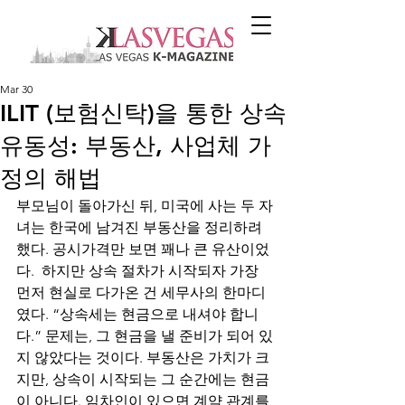
Mar 30
ILIT (보험신탁)을 통한 상속
유동성: 부동산, 사업체 가
정의 해법
부모님이 돌아가신 뒤, 미국에 사는 두 자
녀는 한국에 남겨진 부동산을 정리하려 
했다. 공시가격만 보면 꽤나 큰 유산이었
다.  하지만 상속 절차가 시작되자 가장 
먼저 현실로 다가온 건 세무사의 한마디
였다. “상속세는 현금으로 내셔야 합니
다.” 문제는, 그 현금을 낼 준비가 되어 있
지 않았다는 것이다. 부동산은 가치가 크
지만, 상속이 시작되는 그 순간에는 현금
이 아니다. 임차인이 있으면 계약 관계를 