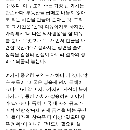
수 있다. 이 구조가 주는 가장 큰 가치는 
단순하다. 부동산을 급매로 내놓지 않아
도 되는 시간을 만들어 준다는 것. 그리
고 그 시간은 ‘돈’의 여유이기도 하지만, 
가족에게 ‘더 나은 의사결정’을 할 여유
를 준다. 무엇보다 “누가 먼저 현금을 마
련할 것인가”로 갈라지는 장면을 줄여, 
상속을 감정의 전쟁이 아니라 절차의 정
리로 되돌려 놓는다.
여기서 중요한 포인트가 하나 더 있다. 많
은 분들이 “미국은 상속세 면제 금액이 
크다”고만 알고 지나가지만, 자산이 늘어
나거나 부동산 가치가 상승하면 이야기
가 달라진다. 특히 미국 내 자산 규모가 
커져 연방 상속세 면제 금액을 넘는 구간
에 들어가면, 상속은 더 이상 “있으면 좋
은 계획”이 아니라 “반드시 필요한 설