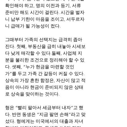
확인해야 하고, 명의 이전과 등기, 서류 
준비만 해도 시간이 걸린다. 시간을 벌자
니 납부 기한이 마음을 조이고, 서두르자
니 급매가 될 가능성이 컸다.
그때부터 가족의 선택지는 급격히 좁아
진다. 첫째, 부동산을 급히 내놓아 시세보
다 낮게 매각할 수 있다.둘째, 사업체 지
분을 불리한 조건으로 정리해야 할 수 있
다. 셋째, “누가 현금을 마련할 것인
가”를 두고 가족 간 갈등이 커질 수 있다. 
상속의 가장 흔한 함정은, 자산이 많고 적
음이 아니라 현금이 준비되지 않은 상태
로 상속을 맞이하는 것이다.
형은 “빨리 팔아서 세금부터 내자”고 했
다. 반면 동생은 “지금 팔면 손해”라고 맞
섰다. 형에게는 미국에서의 대출과 자녀 