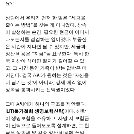
요?”
상담에서 우리가 먼저 한 일은 “세금을 
줄이는 방법”을 찾는 게 아니었다. 상속
이 발생하는 순간, 필요한 현금이 어디서 
나오는지를 점검하는 일이었다. 부동산
은 시간이 지나면 팔 수 있지만, 세금과 
정산 비용은 “지금”을 요구한다. 특히 한
국 자산이 섞이면 절차가 길어질 수 있
고, 그 시간 동안 가족이 받는 압박은 더 
커진다. 결국 A씨가 원하는 것은 ‘자산을 
더 남기는 것’이 아니라, 강제 매각 없이 
상속을 통과시키는 선택권이었다.
그때 A씨에게 하나의 구조를 제안했다. 
ILIT(불가철회 생명보험신탁)
이다. 신탁
이 생명보험을 소유하고, 사망 시 보험금
이 신탁으로 들어오도록 설계하면, 그 현
금은 상속세 및 각종 정산 비용에 쓰일 