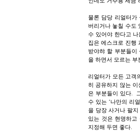
인데도 거주용 세금 
물론 담당 리얼터가
버리거나 놓칠 수도 
수 있어야 한다고 나
집은 에스크로 진행 
받야햐 할 부분들이
을 하면서 모르는 부
리얼터가 모든 고객의
히 공유하지 않는 이
은 부분들이 있다. 
수 있는 ‘나만의 리
을 당장 사거나 팔지
있는 것은 현명하고 
지정해 두면 좋다.