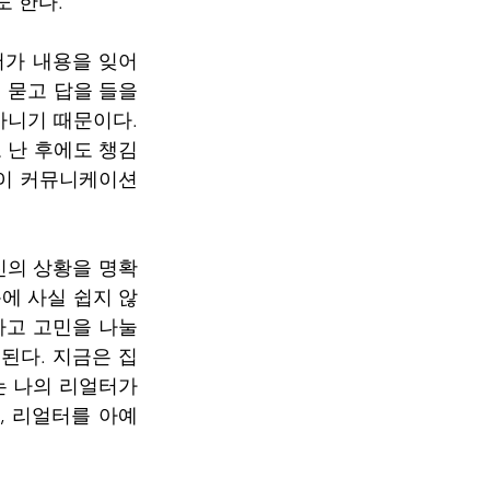
 한다.
어가 내용을 잊어
묻고 답을 들을 
니기 때문이다. 
난 후에도 챙김 
없이 커뮤니케이션
신의 상황을 명확
에 사실 쉽지 않
하고 고민을 나눌 
된다. 지금은 집
 나의 리얼터가 
 리얼터를 아예 