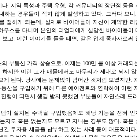
다. 지역 특성과 주택 유형, 각 커뮤니티의 장단점 등을
내하는 경우들이 적지 않게 발생하고 있다. 그러다 보니,
를 접하게 되는데, 실제로 바이어들이 자신이 계약한 리
픈하우스를 다니며 본인의 리얼터에게 실망한 바이어들이 
보고, 이런 이야기를 들을 때면, 같은 업계 종사자로써 
의 부동산 가격 상승으로, 이제는 100만 불 이상 거래되
. 하지만 이런 고가 매물에서도 마무리가 제대로 되지 않
보게 된다. 당시에는 문제없이 넘어간 것처럼 보였지만, 
 부동산을 구입하기 위해 다른 에이전트와 연락하여 이런 
매 진행이 되면서 챙김 받지 못했던 부분들이 자연스레 드
시스템이 설치된 주택을 구입했음에도 해당 기능을 전혀 
있는지도 혹은 없는지도 모르고 지내는 경우도 많다. 혹은
년간 투자용 세금을 납부하고 있는 사례 등이 대표적이다.