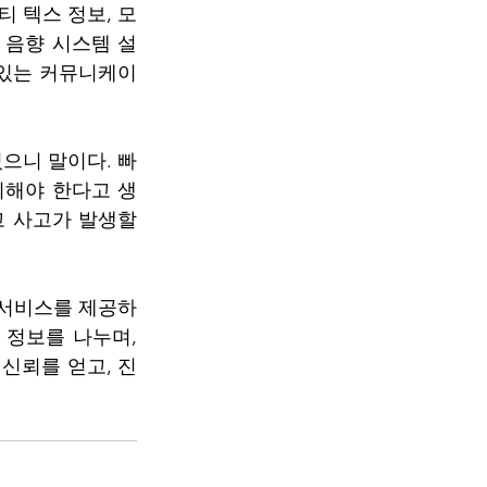
티 텍스 정보, 모
 음향 시스템 설
 있는 커뮤니케이
있으니 말이다. 빠
비해야 한다고 생
 사고가 발생할 
 서비스를 제공하
정보를 나누며, 
신뢰를 얻고, 진