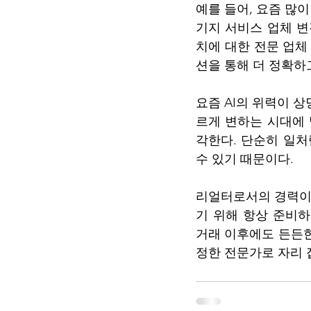
예를 들어, 요즘 많이
기지 서비스 업체 변
치에 대한 전문 업체
션을 통해 더 정확하
요즘 AI의 위력이 상
르게 변하는 시대에
각한다. 단순히 일처
수 있기 때문이다.
리얼터로서의 경력이
기 위해 항상 준비하
거래 이후에도 든든한
정한 전문가로 자리 