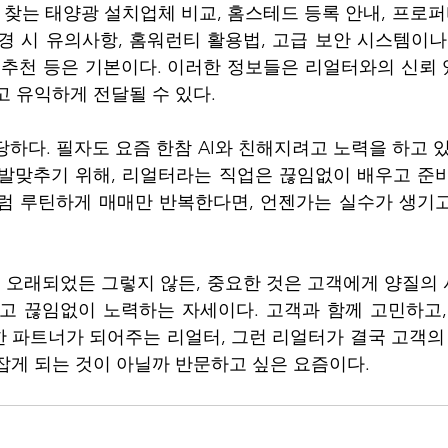
 찾는 태양광 설치업체 비교, 홈스테드 등록 안내, 프로퍼
경 시 유의사항, 홈워런티 활용법, 고급 보안 시스템이나
 추천 등은 기본이다. 이러한 정보들은 리얼터와의 신뢰
고 유익하게 전달될 수 있다.
당하다. 필자도 요즘 한참 AI와 친해지려고 노력을 하고 
 발맞추기 위해, 리얼터라는 직업은 끊임없이 배우고 준
럼 루틴하게 매매만 반복한다면, 언젠가는 실수가 생기고
 오래되었든 그렇지 않든, 중요한 것은 고객에게 양질의
고 끊임없이 노력하는 자세이다. 고객과 함께 고민하고, 
 파트너가 되어주는 리얼터, 그런 리얼터가 결국 고객의 
잡게 되는 것이 아닐까 반문하고 싶은 요즘이다.