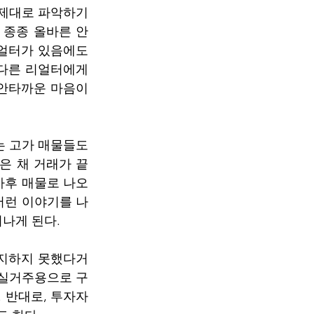
 제대로 파악하기
 종종 올바른 안
얼터가 있음에도 
다른 리얼터에게 
안타까운 마음이 
는 고가 매물들도 
은 채 거래가 끝
차후 매물로 나오
저런 이야기를 나
러나게 된다.
인지하지 못했다거
 실거주용으로 구
 반대로, 투자자