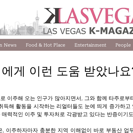
wn News
Food & Hot Place
Entertainment
People
에게 이런 도움 받았나요
로 이주해 오는 인구가 많아지면서, 그와 함께 타주로부
취득해 활동을 시작하는 리얼터들도 눈에 띄게 증가하고 있
매력적인 이주 및 투자처로 각광받고 있다는 반증이기도
은, 이주하자마자 충분한 지역 이해없이 바로 부동산 업