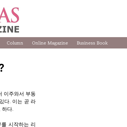
Column
Online Magazine
Business Book
?
터 이주와서 부동
다. 이는 곧 라
 하다.
무를 시작하는 리