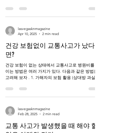
오지 않는 게 일반적이다. 다치지 않았다고 하면 라
스베가스 경찰은 사고 후 보고서를 작성하기...
lasvegasknmagazine
Apr 10, 2025
2 min read
건강 보험없이 교통사고가 났다
면?
건강 보험이 없는 상태에서 교통사고로 병원비를 줄
이는 방법은 여러 가지가 있다. 다음과 같은 방법을
고려해 보자 . 1. 가해자의 보험 활용 (상대방 과실일
경우) 교통사고에서 상대방의 과실이 있다면 상대방
의 자동차 보험 (책임보험)으로 그...
lasvegasknmagazine
Feb 28, 2025
2 min read
교통 사고가 발생했을 때 해야 할