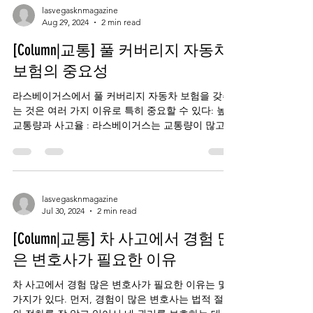
lasvegasknmagazine
Aug 29, 2024
2 min read
[Column|교통] 풀 커버리지 자동차
보험의 중요성
라스베이거스에서 풀 커버리지 자동차 보험을 갖추
는 것은 여러 가지 이유로 특히 중요할 수 있다: 높은
교통량과 사고율 : 라스베이거스는 교통량이 많고
거리가 혼잡한 다른 대도시 보다 사고의 가능성이
많이 높다. 풀 커버리지는 사고에 연루되었을 때...
lasvegasknmagazine
Jul 30, 2024
2 min read
[Column|교통] 차 사고에서 경험 많
은 변호사가 필요한 이유
차 사고에서 경험 많은 변호사가 필요한 이유는 몇
가지가 있다. 먼저, 경험이 많은 변호사는 법적 절차