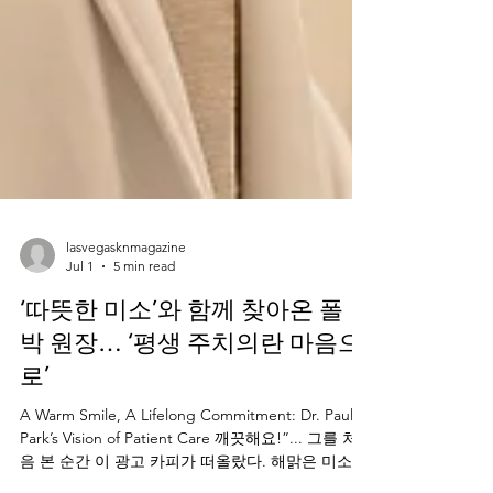
lasvegasknmagazine
Jul 1
5 min read
‘따뜻한 미소’와 함께 찾아온 폴
박 원장… ‘평생 주치의란 마음으