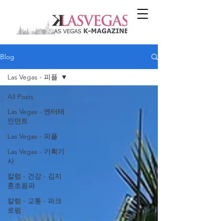
Blog
Las Vegas - 피플
All Posts
Las Vegas - 엔터테
인먼트
Las Vegas - 피플
Las Vegas - 기획기
사
칼럼 - 건강 - 김지
훈초음파
칼럼 - 교통 - 파크
로펌